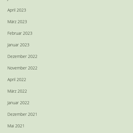
April 2023
März 2023
Februar 2023
Januar 2023
Dezember 2022
November 2022
April 2022
März 2022
Januar 2022
Dezember 2021
Mai 2021