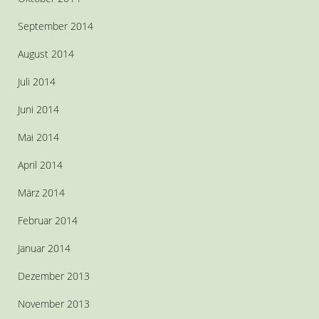
September 2014
August 2014
Juli 2014
Juni 2014
Mai 2014
April 2014
März 2014
Februar 2014
Januar 2014
Dezember 2013
November 2013