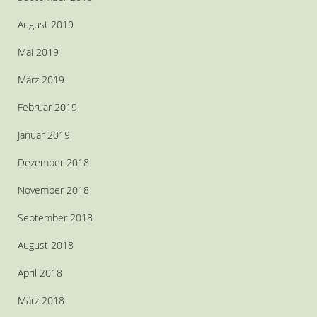
August 2019
Mai 2019
März 2019
Februar 2019
Januar 2019
Dezember 2018
November 2018
September 2018
August 2018
April 2018
März 2018