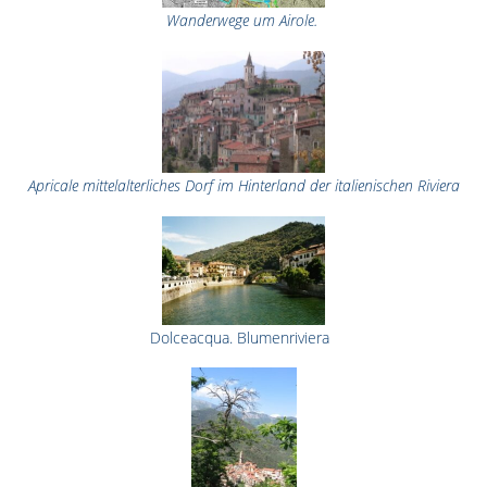
Wanderwege um Airole.
Apricale mittelalterliches Dorf im Hinterland der italienischen Riviera
Dolceacqua. Blumenriviera