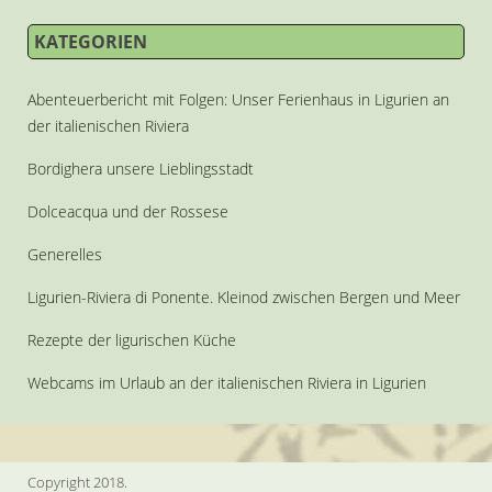
KATEGORIEN
Abenteuerbericht mit Folgen: Unser Ferienhaus in Ligurien an
der italienischen Riviera
Bordighera unsere Lieblingsstadt
Dolceacqua und der Rossese
Generelles
Ligurien-Riviera di Ponente. Kleinod zwischen Bergen und Meer
Rezepte der ligurischen Küche
Webcams im Urlaub an der italienischen Riviera in Ligurien
Copyright 2018.