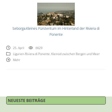
Seborga.Kleines Fürstentum im Hinterland der Riviera di
Ponente
25. April
6629
Ligurien-Riviera di Ponente. Kleinod zwischen Bergen und Meer
Mehr
NEUESTE BEITRÄGE