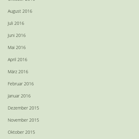
August 2016
Juli 2016
Juni 2016
Mai 2016
April 2016
März 2016
Februar 2016
Januar 2016
Dezember 2015
November 2015
Oktober 2015