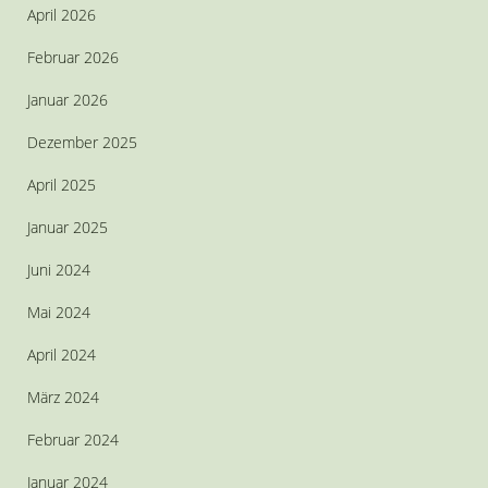
April 2026
Februar 2026
Januar 2026
Dezember 2025
April 2025
Januar 2025
Juni 2024
Mai 2024
April 2024
März 2024
Februar 2024
Januar 2024