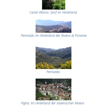
Castel Vittorio. Dorf im Hinterland
Perinaldo im Hinterland der Riviera di Ponent
e
Perinaldo.
Pigna. Im Hinterland der italienischen Riviera