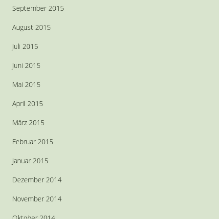
September 2015
August 2015
Juli 2015
Juni 2015
Mai 2015
April 2015
März 2015
Februar 2015
Januar 2015
Dezember 2014
November 2014
Oktober 2014