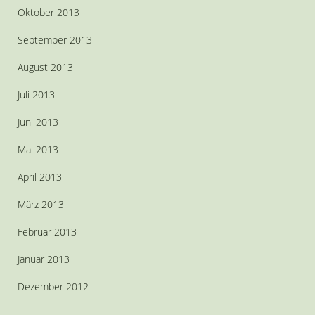
Oktober 2013
September 2013
August 2013
Juli 2013
Juni 2013
Mai 2013
April 2013
März 2013
Februar 2013
Januar 2013
Dezember 2012