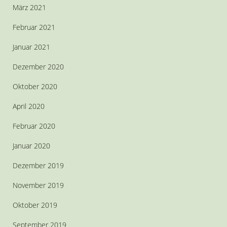
März 2021
Februar 2021
Januar 2021
Dezember 2020
Oktober 2020
April 2020
Februar 2020
Januar 2020
Dezember 2019
November 2019
Oktober 2019
September 2019