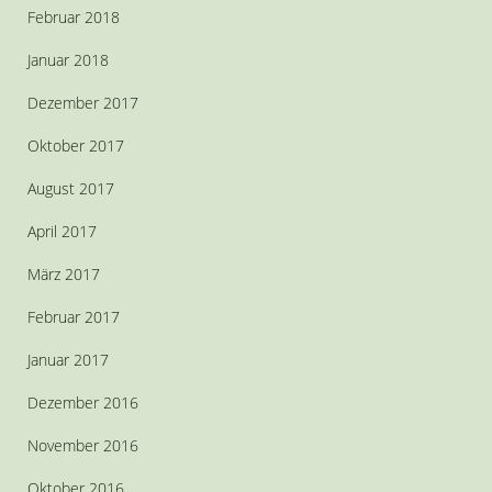
Februar 2018
Januar 2018
Dezember 2017
Oktober 2017
August 2017
April 2017
März 2017
Februar 2017
Januar 2017
Dezember 2016
November 2016
Oktober 2016