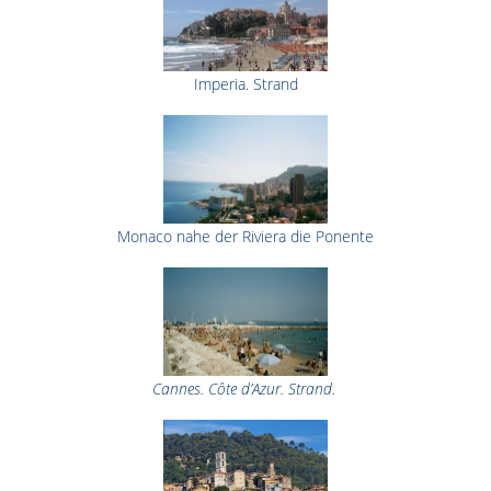
Imperia. Strand
Monaco nahe der Riviera die Ponente
Cannes. Côte d’Azur. Strand.