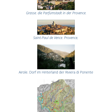
Grasse. die Parfümstadt in der Provence.
Saint-Paul de Vence. Provence,
Airole. Dorf im Hinterland der Riviera di Ponente