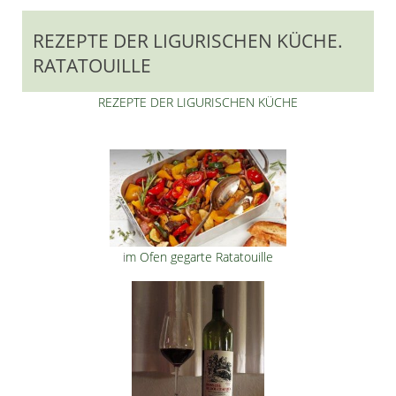
REZEPTE DER LIGURISCHEN KÜCHE.
RATATOUILLE
REZEPTE DER LIGURISCHEN KÜCHE
i
m Ofen gegarte Ratatouille