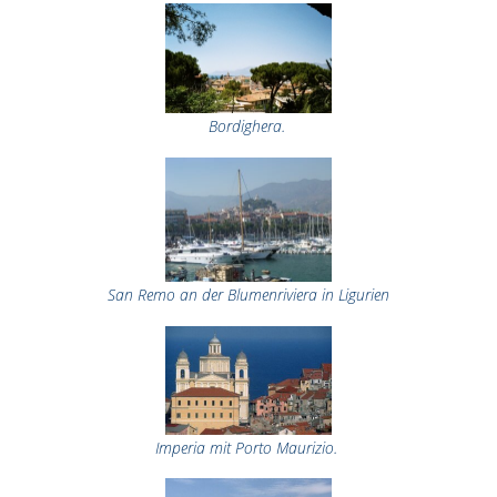
Bordighera.
San Remo an der Blumenriviera in Ligurien
Imperia mit Porto Maurizio.