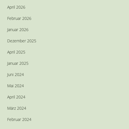
April 2026
Februar 2026
Januar 2026
Dezember 2025
April 2025
Januar 2025
Juni 2024
Mai 2024
April 2024
März 2024
Februar 2024