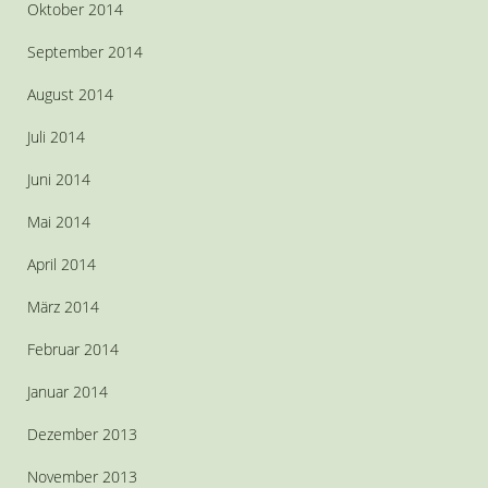
Oktober 2014
September 2014
August 2014
Juli 2014
Juni 2014
Mai 2014
April 2014
März 2014
Februar 2014
Januar 2014
Dezember 2013
November 2013