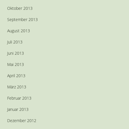
Oktober 2013
September 2013
August 2013
Juli 2013
Juni 2013
Mai 2013
April 2013
März 2013
Februar 2013
Januar 2013
Dezember 2012