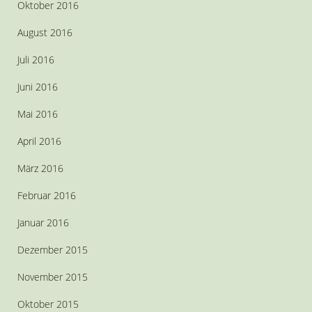
Oktober 2016
August 2016
Juli 2016
Juni 2016
Mai 2016
April 2016
März 2016
Februar 2016
Januar 2016
Dezember 2015
November 2015
Oktober 2015