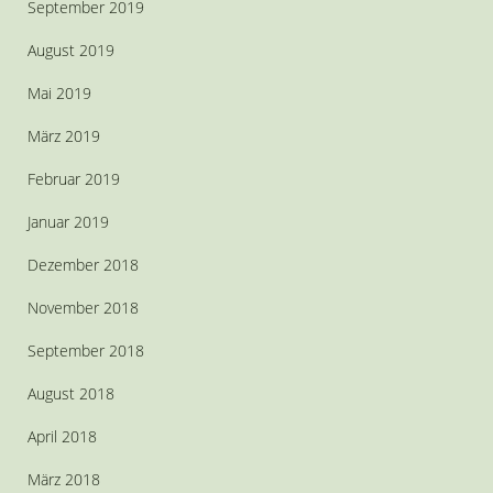
September 2019
August 2019
Mai 2019
März 2019
Februar 2019
Januar 2019
Dezember 2018
November 2018
September 2018
August 2018
April 2018
März 2018