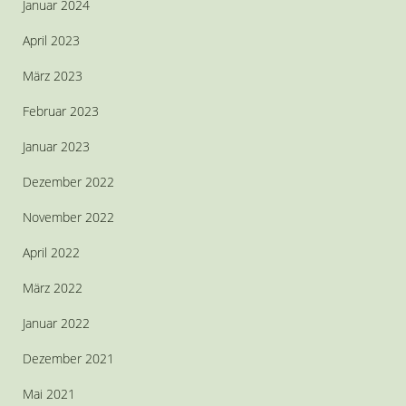
Januar 2024
April 2023
März 2023
Februar 2023
Januar 2023
Dezember 2022
November 2022
April 2022
März 2022
Januar 2022
Dezember 2021
Mai 2021