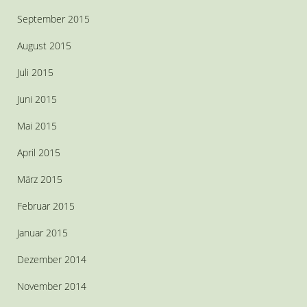
September 2015
August 2015
Juli 2015
Juni 2015
Mai 2015
April 2015
März 2015
Februar 2015
Januar 2015
Dezember 2014
November 2014