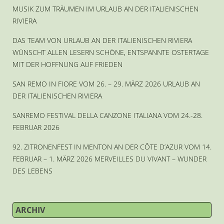
MUSIK ZUM TRÄUMEN IM URLAUB AN DER ITALIENISCHEN
RIVIERA
DAS TEAM VON URLAUB AN DER ITALIENISCHEN RIVIERA
WÜNSCHT ALLEN LESERN SCHÖNE, ENTSPANNTE OSTERTAGE
MIT DER HOFFNUNG AUF FRIEDEN
SAN REMO IN FIORE VOM 26. – 29. MÄRZ 2026 URLAUB AN
DER ITALIENISCHEN RIVIERA
SANREMO FESTIVAL DELLA CANZONE ITALIANA VOM 24.-28.
FEBRUAR 2026
92. ZITRONENFEST IN MENTON AN DER CÔTE D’AZUR VOM 14.
FEBRUAR – 1. MÄRZ 2026 MERVEILLES DU VIVANT – WUNDER
DES LEBENS
ARCHIV