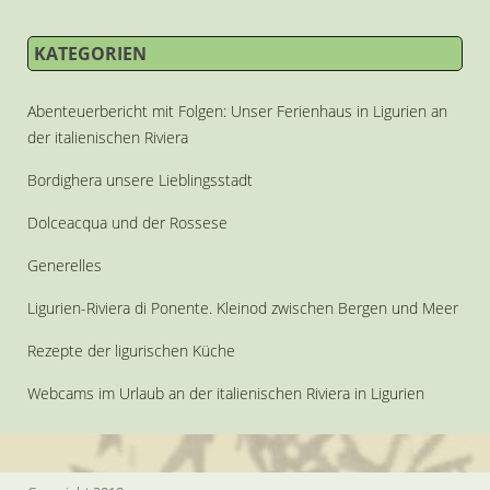
KATEGORIEN
Abenteuerbericht mit Folgen: Unser Ferienhaus in Ligurien an
der italienischen Riviera
Bordighera unsere Lieblingsstadt
Dolceacqua und der Rossese
Generelles
Ligurien-Riviera di Ponente. Kleinod zwischen Bergen und Meer
Rezepte der ligurischen Küche
Webcams im Urlaub an der italienischen Riviera in Ligurien