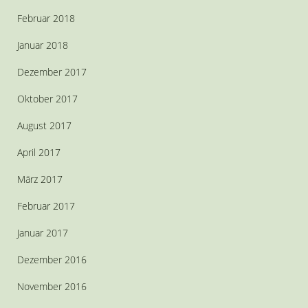
Februar 2018
Januar 2018
Dezember 2017
Oktober 2017
August 2017
April 2017
März 2017
Februar 2017
Januar 2017
Dezember 2016
November 2016