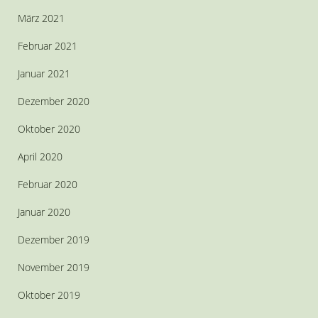
März 2021
Februar 2021
Januar 2021
Dezember 2020
Oktober 2020
April 2020
Februar 2020
Januar 2020
Dezember 2019
November 2019
Oktober 2019