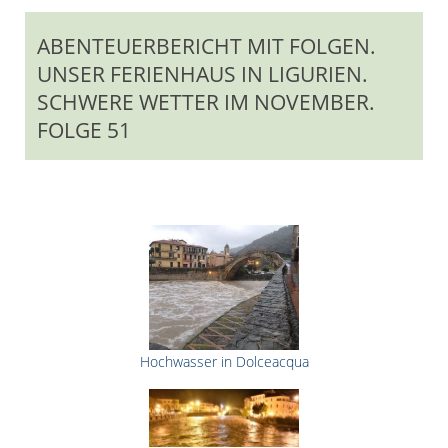
ABENTEUERBERICHT MIT FOLGEN.
UNSER FERIENHAUS IN LIGURIEN.
SCHWERE WETTER IM NOVEMBER.
FOLGE 51
Hochwasser in Dolceacqua