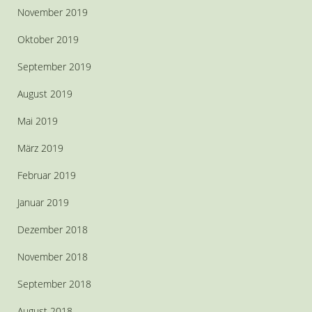
November 2019
Oktober 2019
September 2019
August 2019
Mai 2019
März 2019
Februar 2019
Januar 2019
Dezember 2018
November 2018
September 2018
August 2018