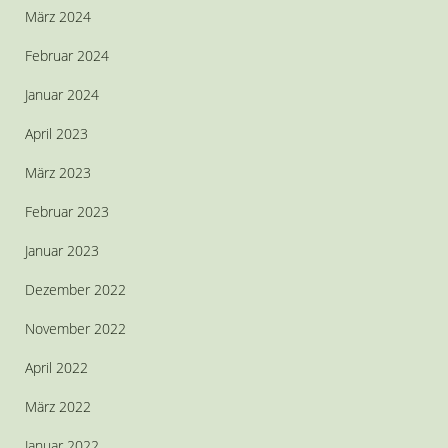
März 2024
Februar 2024
Januar 2024
April 2023
März 2023
Februar 2023
Januar 2023
Dezember 2022
November 2022
April 2022
März 2022
Januar 2022