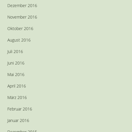
Dezember 2016
November 2016
Oktober 2016
August 2016
Juli 2016
Juni 2016
Mai 2016
April 2016
März 2016
Februar 2016
Januar 2016
Dezember 2015