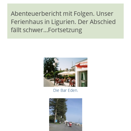
Abenteuerbericht mit Folgen. Unser
Ferienhaus in Ligurien. Der Abschied
fällt schwer…Fortsetzung
Die Bar Eden.