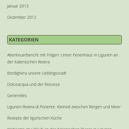
Januar 2013
Dezember 2012
KATEGORIEN
Abenteuerbericht mit Folgen: Unser Ferienhaus in Ligurien an
der italienischen Riviera
Bordighera unsere Lieblingsstadt
Dolceacqua und der Rossese
Generelles
Ligurien-Riviera di Ponente. Kleinod zwischen Bergen und Meer
Rezepte der ligurischen Küche