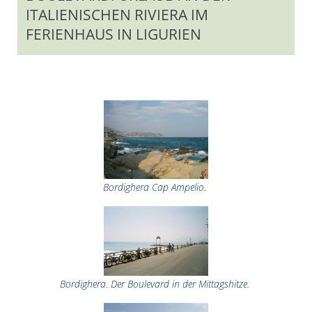
ITALIENISCHEN RIVIERA IM
FERIENHAUS IN LIGURIEN
Bordighera Cap Ampelio.
Bordighera. Der Boulevard in der Mittagshitze.