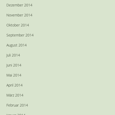
Dezember 2014
November 2014
Oktober 2014
September 2014
August 2014
Juli 2014
Juni 2014
Mai 2014
April 2014
März 2014
Februar 2014