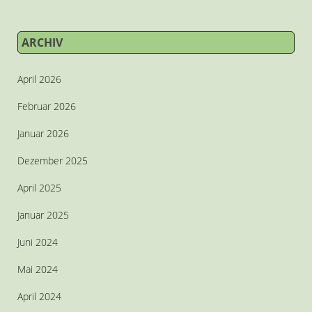
ARCHIV
April 2026
Februar 2026
Januar 2026
Dezember 2025
April 2025
Januar 2025
Juni 2024
Mai 2024
April 2024