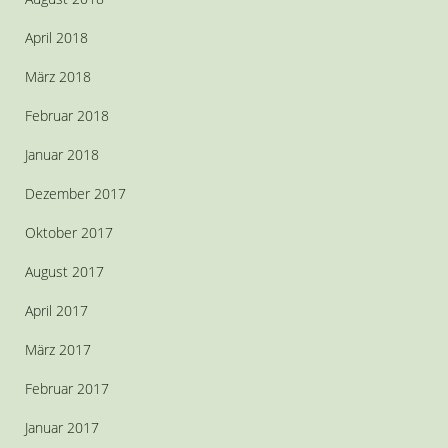
April 2018
März 2018
Februar 2018
Januar 2018
Dezember 2017
Oktober 2017
August 2017
April 2017
März 2017
Februar 2017
Januar 2017