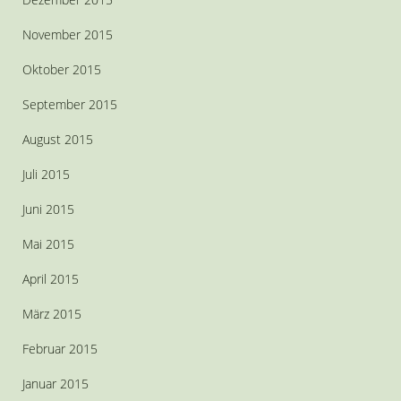
November 2015
Oktober 2015
September 2015
August 2015
Juli 2015
Juni 2015
Mai 2015
April 2015
März 2015
Februar 2015
Januar 2015