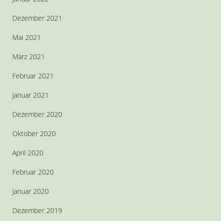
Dezember 2021
Mai 2021
März 2021
Februar 2021
Januar 2021
Dezember 2020
Oktober 2020
April 2020
Februar 2020
Januar 2020
Dezember 2019