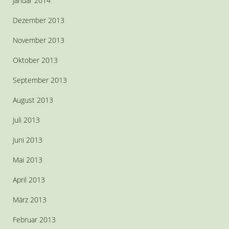
Januar 2014
Dezember 2013
November 2013
Oktober 2013
September 2013
August 2013
Juli 2013
Juni 2013
Mai 2013
April 2013
März 2013
Februar 2013