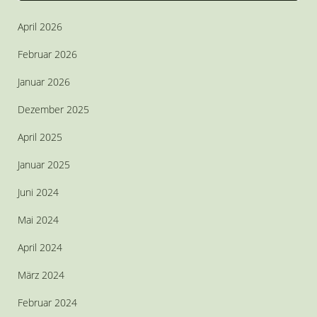
April 2026
Februar 2026
Januar 2026
Dezember 2025
April 2025
Januar 2025
Juni 2024
Mai 2024
April 2024
März 2024
Februar 2024