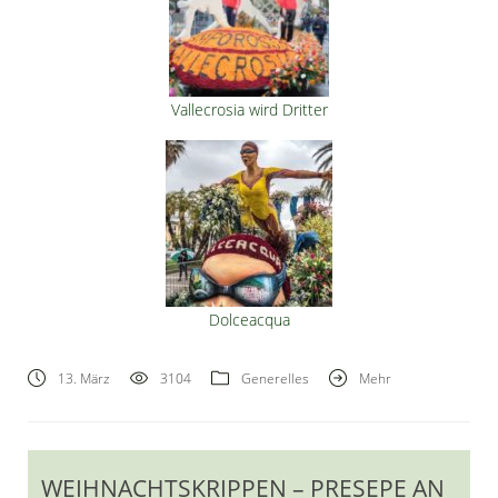
Vallecrosia wird Dritter
Dolceacqua
13. März
3104
Generelles
Mehr
WEIHNACHTSKRIPPEN – PRESEPE AN