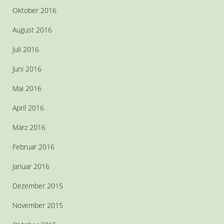
Oktober 2016
August 2016
Juli 2016
Juni 2016
Mai 2016
April 2016
März 2016
Februar 2016
Januar 2016
Dezember 2015
November 2015