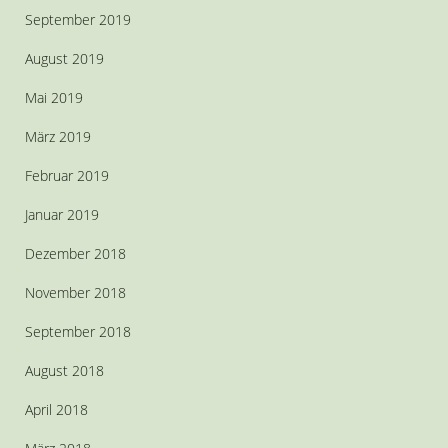
September 2019
August 2019
Mai 2019
März 2019
Februar 2019
Januar 2019
Dezember 2018
November 2018
September 2018
August 2018
April 2018