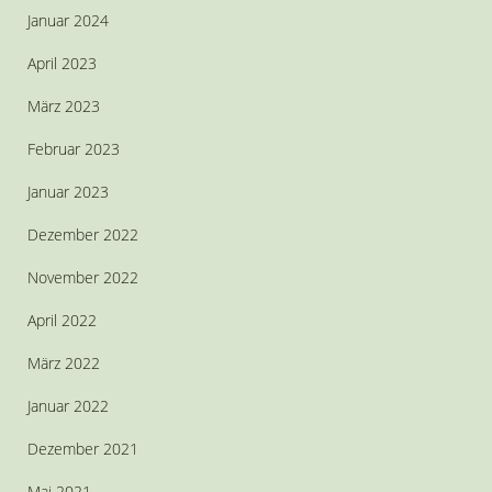
Januar 2024
April 2023
März 2023
Februar 2023
Januar 2023
Dezember 2022
November 2022
April 2022
März 2022
Januar 2022
Dezember 2021
Mai 2021