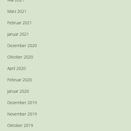
März 2021
Februar 2021
Januar 2021
Dezember 2020
Oktober 2020
April 2020
Februar 2020
Januar 2020
Dezember 2019
November 2019
Oktober 2019