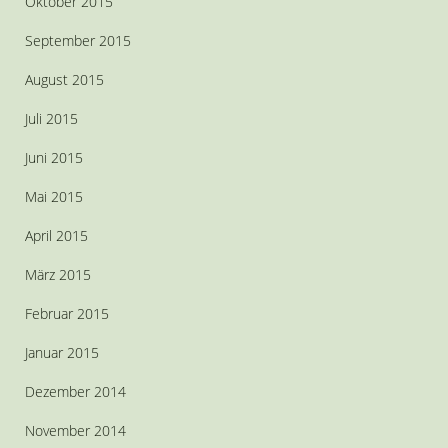
Oktober 2015
September 2015
August 2015
Juli 2015
Juni 2015
Mai 2015
April 2015
März 2015
Februar 2015
Januar 2015
Dezember 2014
November 2014