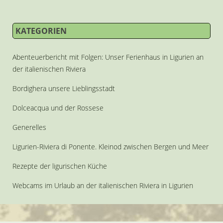
KATEGORIEN
Abenteuerbericht mit Folgen: Unser Ferienhaus in Ligurien an
der italienischen Riviera
Bordighera unsere Lieblingsstadt
Dolceacqua und der Rossese
Generelles
Ligurien-Riviera di Ponente. Kleinod zwischen Bergen und Meer
Rezepte der ligurischen Küche
Webcams im Urlaub an der italienischen Riviera in Ligurien