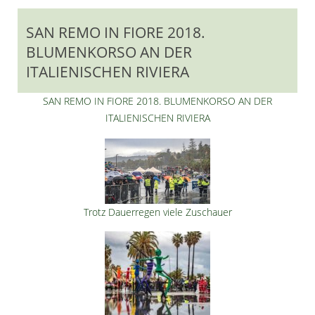
SAN REMO IN FIORE 2018.
BLUMENKORSO AN DER
ITALIENISCHEN RIVIERA
SAN REMO IN FIORE 2018. BLUMENKORSO AN DER
ITALIENISCHEN RIVIERA
Trotz Dauerregen viele Zuschauer