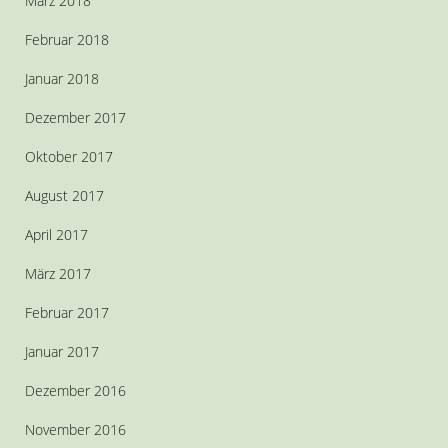
März 2018
Februar 2018
Januar 2018
Dezember 2017
Oktober 2017
August 2017
April 2017
März 2017
Februar 2017
Januar 2017
Dezember 2016
November 2016