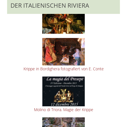
DER ITALIENISCHEN RIVIERA
Krippe in Bordighera fotografiert von E. Conte
Molino di Triora. Magie der Krippe