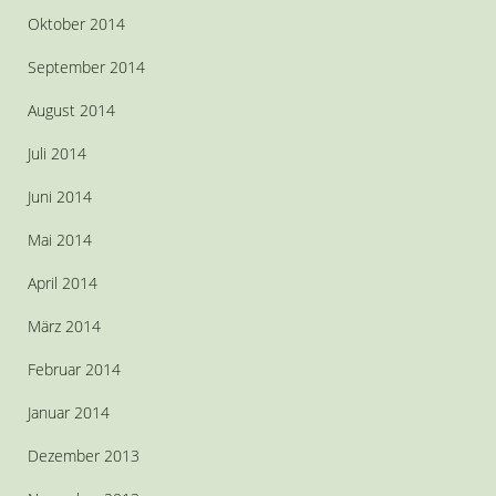
Oktober 2014
September 2014
August 2014
Juli 2014
Juni 2014
Mai 2014
April 2014
März 2014
Februar 2014
Januar 2014
Dezember 2013