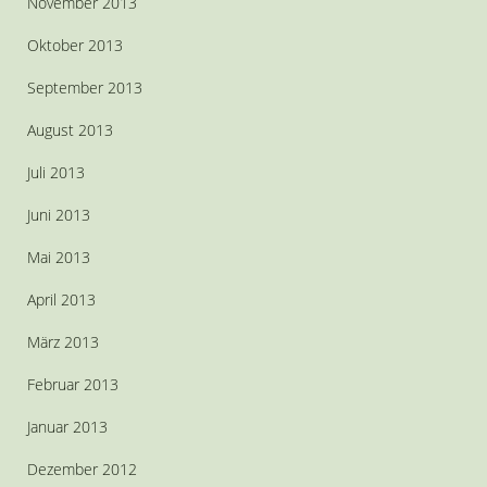
November 2013
Oktober 2013
September 2013
August 2013
Juli 2013
Juni 2013
Mai 2013
April 2013
März 2013
Februar 2013
Januar 2013
Dezember 2012