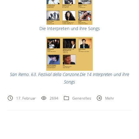
Die Interpreten und ihre Songs
San Remo. 63. Festival della Canzone.Die 14 Interpreten und ihre
Songs
17. Februar
2694
Generelles
Mehr