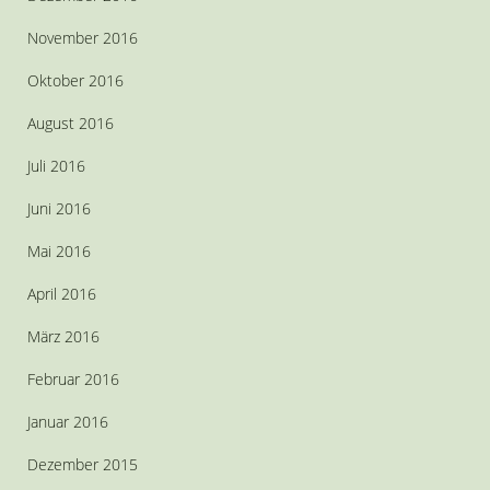
November 2016
Oktober 2016
August 2016
Juli 2016
Juni 2016
Mai 2016
April 2016
März 2016
Februar 2016
Januar 2016
Dezember 2015