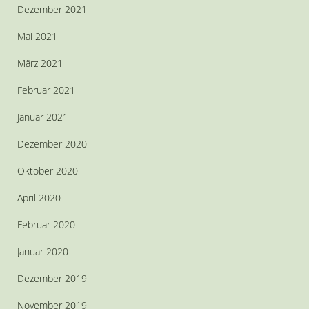
Dezember 2021
Mai 2021
März 2021
Februar 2021
Januar 2021
Dezember 2020
Oktober 2020
April 2020
Februar 2020
Januar 2020
Dezember 2019
November 2019