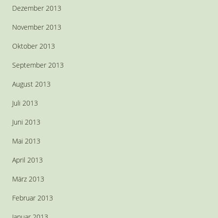
Dezember 2013
November 2013
Oktober 2013
September 2013
August 2013
Juli 2013
Juni 2013
Mai 2013
April 2013
März 2013
Februar 2013
Januar 2013