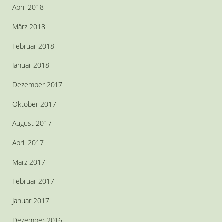
April 2018
März 2018
Februar 2018
Januar 2018
Dezember 2017
Oktober 2017
August 2017
April 2017
März 2017
Februar 2017
Januar 2017
Dezember 2016