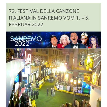
72. FESTIVAL DELLA CANZONE
ITALIANA IN SANREMO VOM 1. – 5.
FEBRUAR 2022