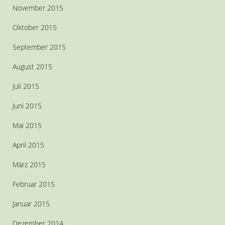
November 2015
Oktober 2015
September 2015
August 2015
Juli 2015
Juni 2015
Mai 2015
April 2015
März 2015
Februar 2015
Januar 2015
Dezember 2014