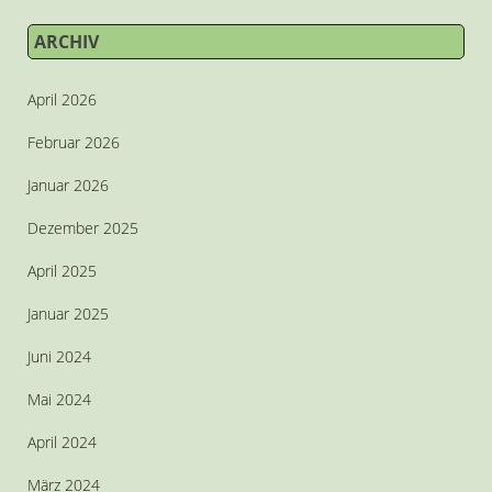
ARCHIV
April 2026
Februar 2026
Januar 2026
Dezember 2025
April 2025
Januar 2025
Juni 2024
Mai 2024
April 2024
März 2024