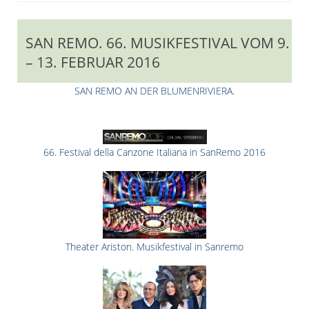
SAN REMO. 66. MUSIKFESTIVAL VOM 9.
– 13. FEBRUAR 2016
SAN REMO AN DER BLUMENRIVIERA.
66. Festival della Canzone Italiana in SanRemo 2016
Theater Ariston. Musikfestival in Sanremo