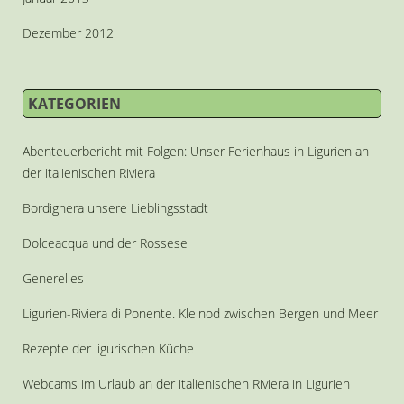
Dezember 2012
KATEGORIEN
Abenteuerbericht mit Folgen: Unser Ferienhaus in Ligurien an
der italienischen Riviera
Bordighera unsere Lieblingsstadt
Dolceacqua und der Rossese
Generelles
Ligurien-Riviera di Ponente. Kleinod zwischen Bergen und Meer
Rezepte der ligurischen Küche
Webcams im Urlaub an der italienischen Riviera in Ligurien