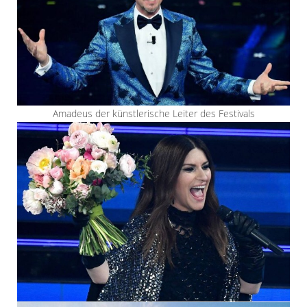
Amadeus der künstlerische Leiter des Festivals