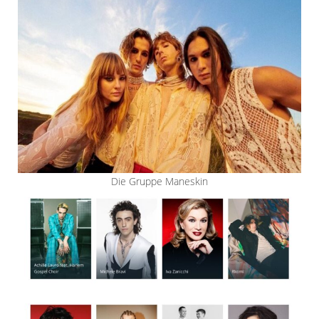
Die Gruppe Maneskin