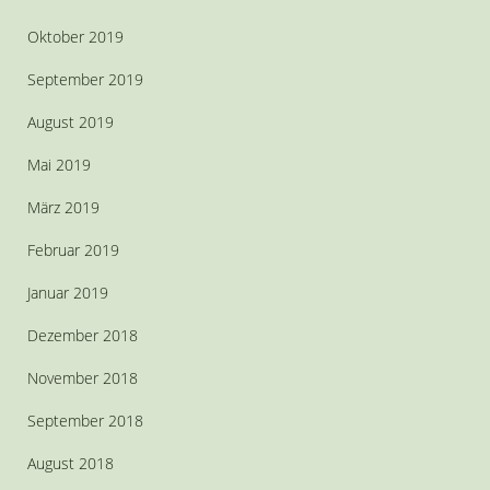
Oktober 2019
September 2019
August 2019
Mai 2019
März 2019
Februar 2019
Januar 2019
Dezember 2018
November 2018
September 2018
August 2018