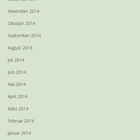
November 2014
Oktober 2014
September 2014
August 2014
Juli 2014
Juni 2014
Mai 2014
April 2014
März 2014
Februar 2014
Januar 2014