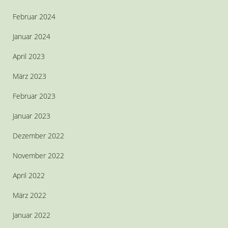
Februar 2024
Januar 2024
April 2023
März 2023
Februar 2023
Januar 2023
Dezember 2022
November 2022
April 2022
März 2022
Januar 2022