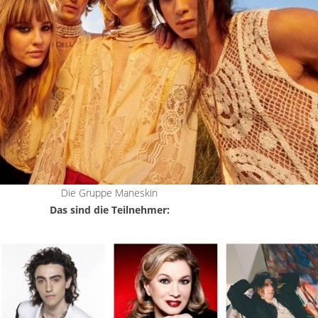
Die Gruppe Maneskin
Das sind die Teilnehmer: