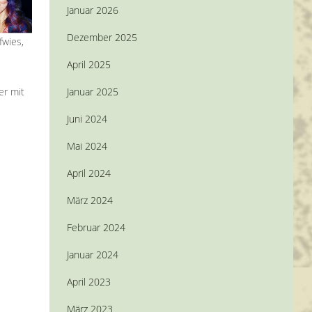
Januar 2026
Dezember 2025
fwies,
April 2025
Januar 2025
er mit
Juni 2024
Mai 2024
April 2024
März 2024
Februar 2024
Januar 2024
April 2023
März 2023