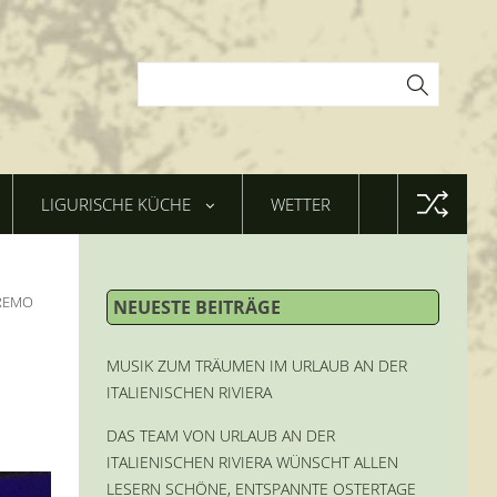
LIGURISCHE KÜCHE
WETTER
NREMO
NEUESTE BEITRÄGE
MUSIK ZUM TRÄUMEN IM URLAUB AN DER
ITALIENISCHEN RIVIERA
DAS TEAM VON URLAUB AN DER
ITALIENISCHEN RIVIERA WÜNSCHT ALLEN
LESERN SCHÖNE, ENTSPANNTE OSTERTAGE