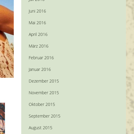
Juni 2016
Mai 2016
April 2016
März 2016
Februar 2016
Januar 2016
Dezember 2015
November 2015
Oktober 2015
September 2015
August 2015