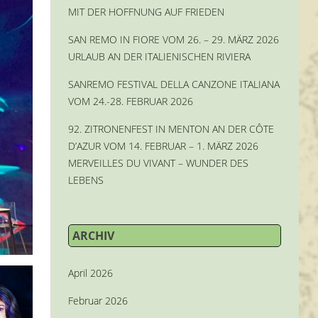
MIT DER HOFFNUNG AUF FRIEDEN
SAN REMO IN FIORE VOM 26. – 29. MÄRZ 2026
URLAUB AN DER ITALIENISCHEN RIVIERA
SANREMO FESTIVAL DELLA CANZONE ITALIANA
VOM 24.-28. FEBRUAR 2026
92. ZITRONENFEST IN MENTON AN DER CÔTE
D’AZUR VOM 14. FEBRUAR – 1. MÄRZ 2026
MERVEILLES DU VIVANT – WUNDER DES
LEBENS
ARCHIV
April 2026
Februar 2026