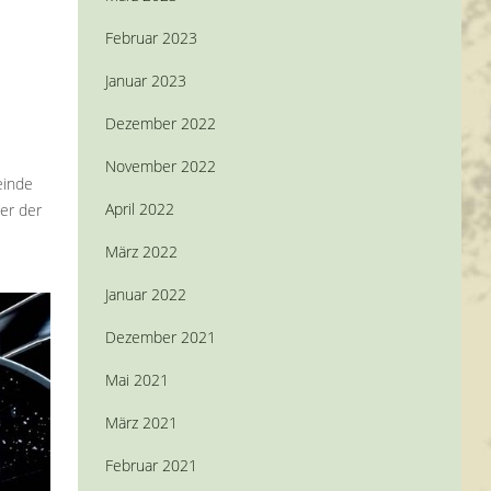
Februar 2023
Januar 2023
Dezember 2022
November 2022
einde
April 2022
er der
März 2022
Januar 2022
Dezember 2021
Mai 2021
März 2021
Februar 2021