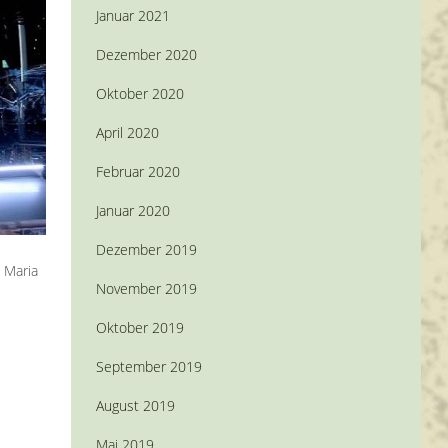
Januar 2021
Dezember 2020
Oktober 2020
April 2020
Februar 2020
Januar 2020
Dezember 2019
 Maria
November 2019
Oktober 2019
September 2019
August 2019
Mai 2019