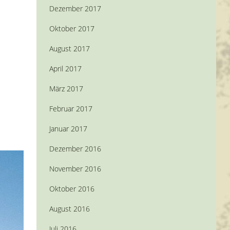
Dezember 2017
Oktober 2017
August 2017
April 2017
März 2017
Februar 2017
Januar 2017
Dezember 2016
November 2016
Oktober 2016
August 2016
Juli 2016