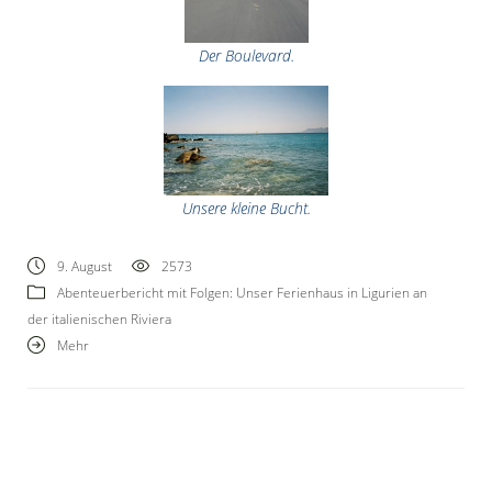
Der Boulevard.
Unsere kleine Bucht.
9. August
2573
Abenteuerbericht mit Folgen: Unser Ferienhaus in Ligurien an
der italienischen Riviera
Mehr