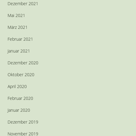
Dezember 2021
Mai 2021
März 2021
Februar 2021
Januar 2021
Dezember 2020
Oktober 2020
April 2020
Februar 2020
Januar 2020
Dezember 2019
November 2019