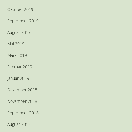
Oktober 2019
September 2019
August 2019
Mai 2019
März 2019
Februar 2019
Januar 2019
Dezember 2018
November 2018
September 2018
August 2018