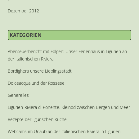
Dezember 2012
KATEGORIEN
Abenteuerbericht mit Folgen: Unser Ferienhaus in Ligurien an
der italienischen Riviera
Bordighera unsere Lieblingsstadt
Dolceacqua und der Rossese
Generelles
Ligurien-Riviera di Ponente. Kleinod zwischen Bergen und Meer
Rezepte der ligurischen Küche
Webcams im Urlaub an der italienischen Riviera in Ligurien