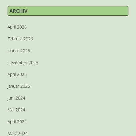
ARCHIV
April 2026
Februar 2026
Januar 2026
Dezember 2025
April 2025
Januar 2025
Juni 2024
Mai 2024
April 2024
März 2024