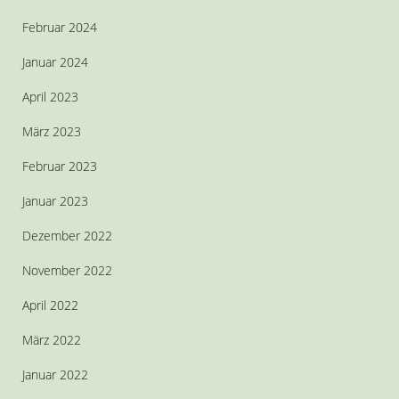
Februar 2024
Januar 2024
April 2023
März 2023
Februar 2023
Januar 2023
Dezember 2022
November 2022
April 2022
März 2022
Januar 2022