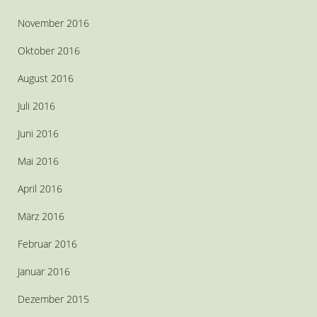
November 2016
Oktober 2016
August 2016
Juli 2016
Juni 2016
Mai 2016
April 2016
März 2016
Februar 2016
Januar 2016
Dezember 2015