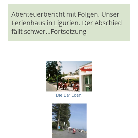
Abenteuerbericht mit Folgen. Unser
Ferienhaus in Ligurien. Der Abschied
fällt schwer…Fortsetzung
Die Bar Eden.