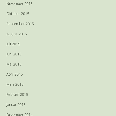
November 2015
Oktober 2015
September 2015
August 2015
Juli 2015
Juni 2015
Mai 2015
April 2015
März 2015
Februar 2015
Januar 2015
Dezember 2014