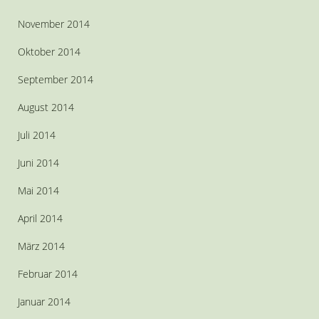
November 2014
Oktober 2014
September 2014
August 2014
Juli 2014
Juni 2014
Mai 2014
April 2014
März 2014
Februar 2014
Januar 2014