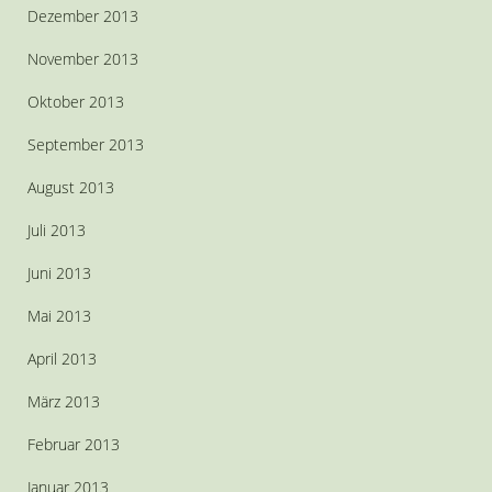
Dezember 2013
November 2013
Oktober 2013
September 2013
August 2013
Juli 2013
Juni 2013
Mai 2013
April 2013
März 2013
Februar 2013
Januar 2013