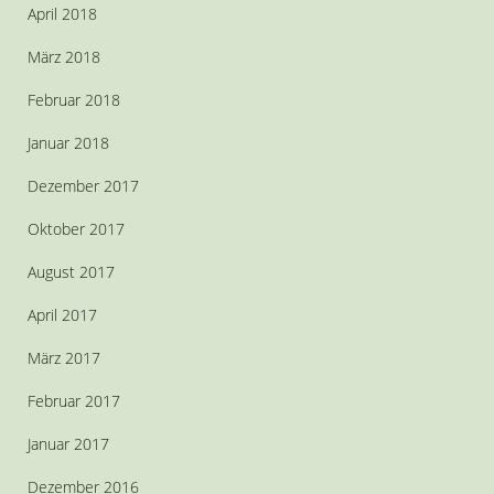
April 2018
März 2018
Februar 2018
Januar 2018
Dezember 2017
Oktober 2017
August 2017
April 2017
März 2017
Februar 2017
Januar 2017
Dezember 2016