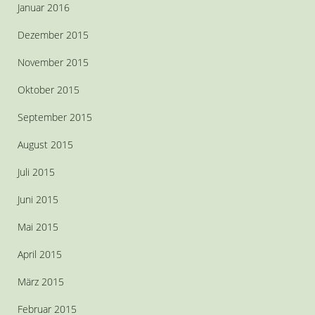
Januar 2016
Dezember 2015
November 2015
Oktober 2015
September 2015
August 2015
Juli 2015
Juni 2015
Mai 2015
April 2015
März 2015
Februar 2015