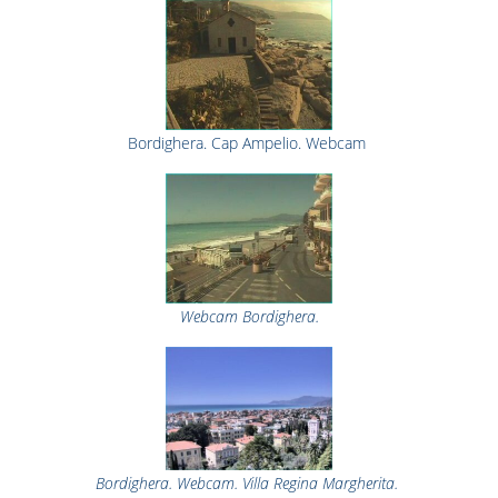
Bordighera. Cap Ampelio. Webcam
Webcam Bordighera.
Bordighera. Webcam. Villa Regina Margherita.