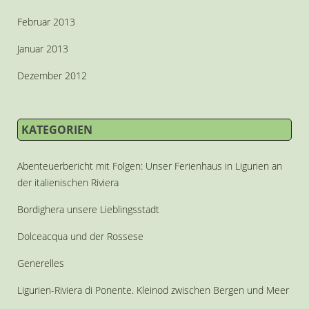
Februar 2013
Januar 2013
Dezember 2012
KATEGORIEN
Abenteuerbericht mit Folgen: Unser Ferienhaus in Ligurien an
der italienischen Riviera
Bordighera unsere Lieblingsstadt
Dolceacqua und der Rossese
Generelles
Ligurien-Riviera di Ponente. Kleinod zwischen Bergen und Meer