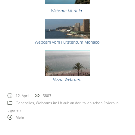
Webcam Mortola.
Webcam vom Fürstentum Monaco
Nizza. Webcam.
12. April
5803
Generelles
,
Webcams im Urlaub an der italienischen Riviera in
Ligurien
Mehr