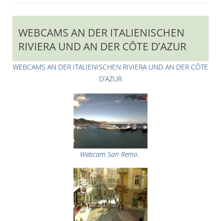
WEBCAMS AN DER ITALIENISCHEN
RIVIERA UND AN DER CÔTE D’AZUR
WEBCAMS AN DER ITALIENISCHEN RIVIERA UND AN DER CÔTE
D’AZUR
Webcam San Remo.