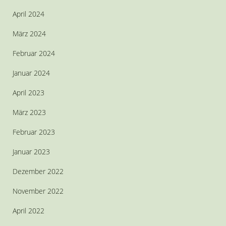
April 2024
März 2024
Februar 2024
Januar 2024
April 2023
März 2023
Februar 2023
Januar 2023
Dezember 2022
November 2022
April 2022