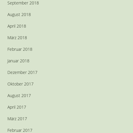
September 2018
August 2018
April 2018
März 2018
Februar 2018
Januar 2018
Dezember 2017
Oktober 2017
August 2017
April 2017
März 2017
Februar 2017