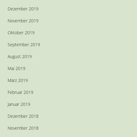
Dezember 2019
November 2019
Oktober 2019
September 2019
August 2019
Mai 2019
März 2019
Februar 2019
Januar 2019
Dezember 2018
November 2018