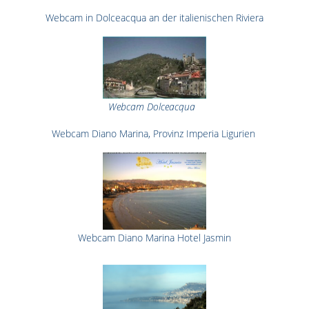
Webcam in Dolceacqua an der italienischen Riviera
Webcam Dolceacqua
Webcam Diano Marina, Provinz Imperia Ligurien
Webcam Diano Marina Hotel Jasmin