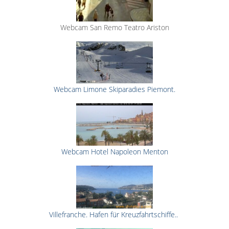
Webcam San Remo Teatro Ariston
Webcam Limone Skiparadies Piemont.
Webcam Hotel Napoleon Menton
Villefranche. Hafen für Kreuzfahrtschiffe..