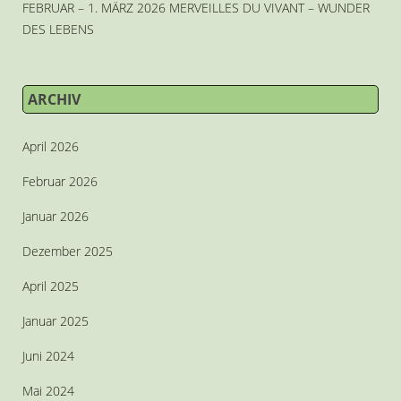
FEBRUAR – 1. MÄRZ 2026 MERVEILLES DU VIVANT – WUNDER
DES LEBENS
ARCHIV
April 2026
Februar 2026
Januar 2026
Dezember 2025
April 2025
Januar 2025
Juni 2024
Mai 2024