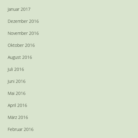
Januar 2017
Dezember 2016
November 2016
Oktober 2016
August 2016
Juli 2016
Juni 2016
Mai 2016
April 2016
März 2016
Februar 2016