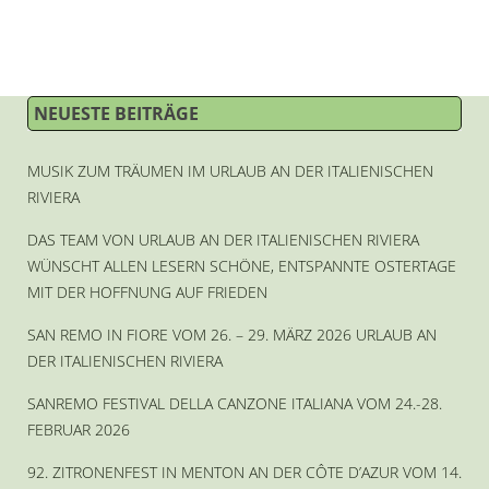
NEUESTE BEITRÄGE
MUSIK ZUM TRÄUMEN IM URLAUB AN DER ITALIENISCHEN
RIVIERA
DAS TEAM VON URLAUB AN DER ITALIENISCHEN RIVIERA
WÜNSCHT ALLEN LESERN SCHÖNE, ENTSPANNTE OSTERTAGE
MIT DER HOFFNUNG AUF FRIEDEN
SAN REMO IN FIORE VOM 26. – 29. MÄRZ 2026 URLAUB AN
DER ITALIENISCHEN RIVIERA
SANREMO FESTIVAL DELLA CANZONE ITALIANA VOM 24.-28.
FEBRUAR 2026
92. ZITRONENFEST IN MENTON AN DER CÔTE D’AZUR VOM 14.