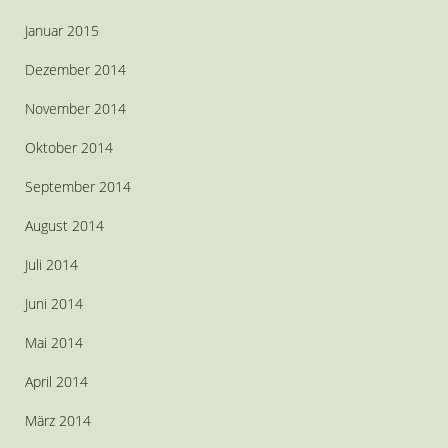
Januar 2015
Dezember 2014
November 2014
Oktober 2014
September 2014
August 2014
Juli 2014
Juni 2014
Mai 2014
April 2014
März 2014