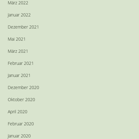
März 2022
Januar 2022
Dezember 2021
Mai 2021
März 2021
Februar 2021
Januar 2021
Dezember 2020
Oktober 2020
April 2020
Februar 2020
Januar 2020