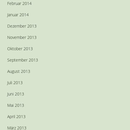
Februar 2014
Januar 2014
Dezember 2013
November 2013
Oktober 2013
September 2013
August 2013
Juli 2013
Juni 2013
Mai 2013
April 2013
März 2013