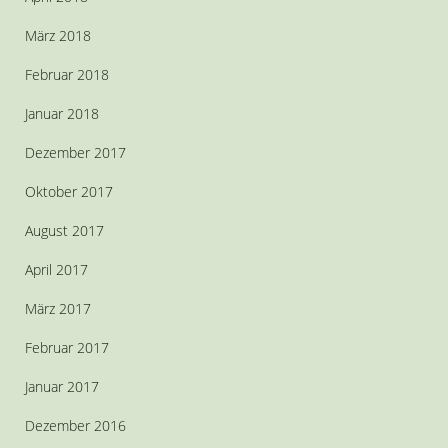
März 2018
Februar 2018
Januar 2018
Dezember 2017
Oktober 2017
August 2017
April 2017
März 2017
Februar 2017
Januar 2017
Dezember 2016