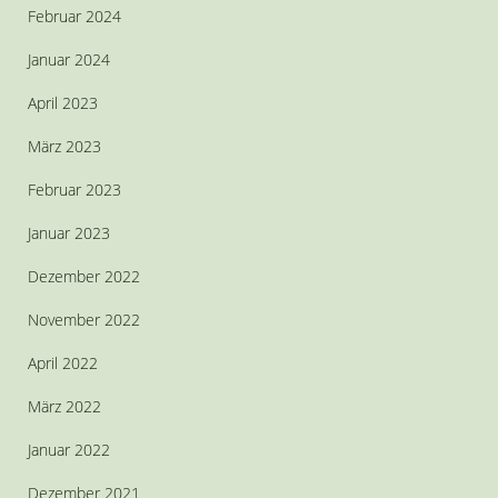
Februar 2024
Januar 2024
April 2023
März 2023
Februar 2023
Januar 2023
Dezember 2022
November 2022
April 2022
März 2022
Januar 2022
Dezember 2021