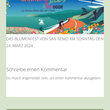
DAS BLUMENFEST VON SAN REMO AM SONNTAG DEN
24. MÄRZ 2024
Schreibe einen Kommentar
Du musst
angemeldet
sein, um einen Kommentar abzugeben.