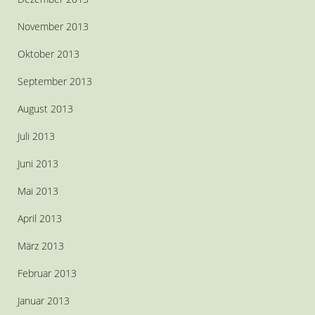
November 2013
Oktober 2013
September 2013
August 2013
Juli 2013
Juni 2013
Mai 2013
April 2013
März 2013
Februar 2013
Januar 2013