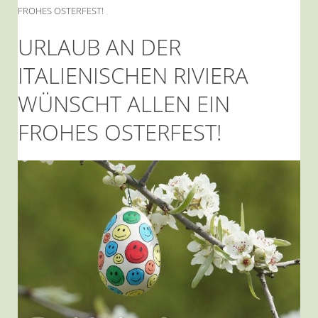
FROHES OSTERFEST!
URLAUB AN DER
ITALIENISCHEN RIVIERA
WÜNSCHT ALLEN EIN
FROHES OSTERFEST!