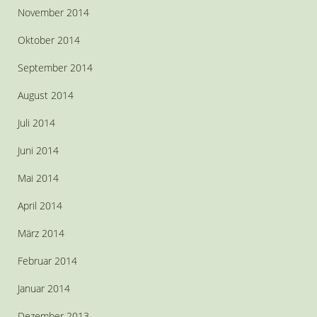
November 2014
Oktober 2014
September 2014
August 2014
Juli 2014
Juni 2014
Mai 2014
April 2014
März 2014
Februar 2014
Januar 2014
Dezember 2013