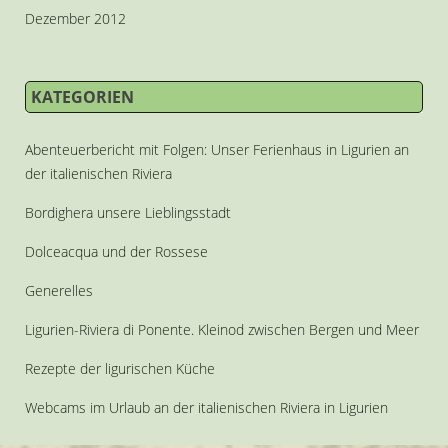
Dezember 2012
KATEGORIEN
Abenteuerbericht mit Folgen: Unser Ferienhaus in Ligurien an
der italienischen Riviera
Bordighera unsere Lieblingsstadt
Dolceacqua und der Rossese
Generelles
Ligurien-Riviera di Ponente. Kleinod zwischen Bergen und Meer
Rezepte der ligurischen Küche
Webcams im Urlaub an der italienischen Riviera in Ligurien