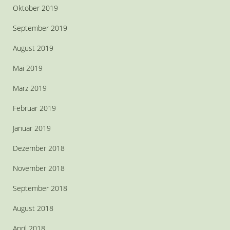
Oktober 2019
September 2019
August 2019
Mai 2019
März 2019
Februar 2019
Januar 2019
Dezember 2018
November 2018
September 2018
August 2018
April 2018