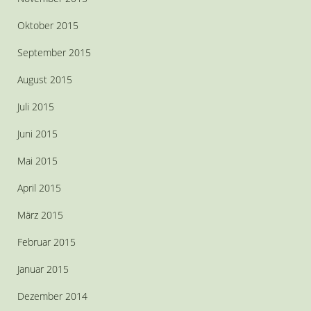
Oktober 2015
September 2015
August 2015
Juli 2015
Juni 2015
Mai 2015
April 2015
März 2015
Februar 2015
Januar 2015
Dezember 2014