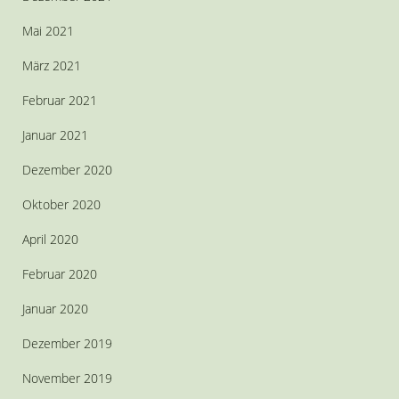
Mai 2021
März 2021
Februar 2021
Januar 2021
Dezember 2020
Oktober 2020
April 2020
Februar 2020
Januar 2020
Dezember 2019
November 2019