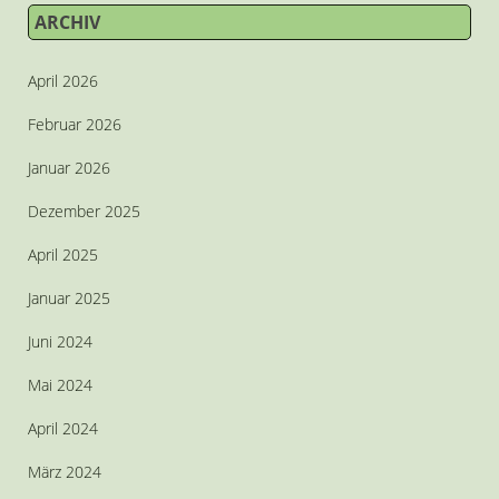
ARCHIV
April 2026
Februar 2026
Januar 2026
Dezember 2025
April 2025
Januar 2025
Juni 2024
Mai 2024
April 2024
März 2024