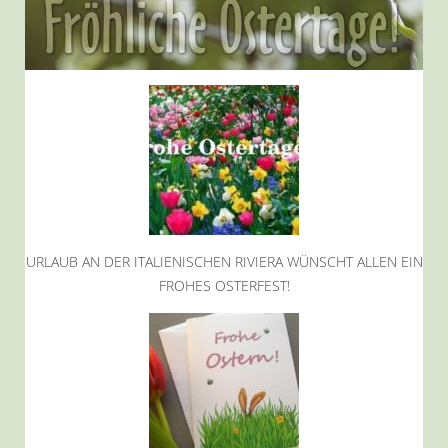
URLAUB AN DER ITALIENISCHEN RIVIERA WÜNSCHT ALLEN EIN
FROHES OSTERFEST!