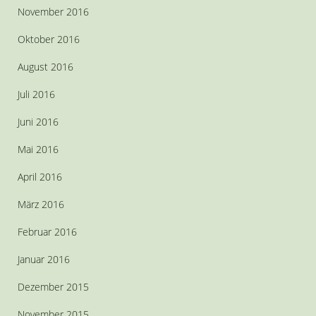
November 2016
Oktober 2016
August 2016
Juli 2016
Juni 2016
Mai 2016
April 2016
März 2016
Februar 2016
Januar 2016
Dezember 2015
November 2015