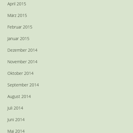
April 2015
März 2015
Februar 2015
Januar 2015
Dezember 2014
November 2014
Oktober 2014
September 2014
August 2014
Juli 2014
Juni 2014
Mai 2014