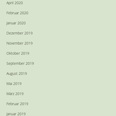
April 2020
Februar 2020
Januar 2020
Dezember 2019
November 2019
Oktober 2019
September 2019
August 2019
Mai 2019
März 2019
Februar 2019
Januar 2019