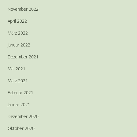
November 2022
April 2022
März 2022
Januar 2022
Dezember 2021
Mai 2021
März 2021
Februar 2021
Januar 2021
Dezember 2020
Oktober 2020