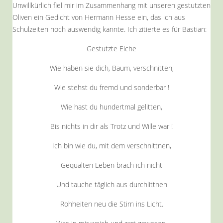
Unwillkürlich fiel mir im Zusammenhang mit unseren gestutzten
Oliven ein Gedicht von Hermann Hesse ein, das ich aus
Schulzeiten noch auswendig kannte. Ich zitierte es für Bastian:
Gestutzte Eiche
Wie haben sie dich, Baum, verschnitten,
Wie stehst du fremd und sonderbar !
Wie hast du hundertmal gelitten,
Bis nichts in dir als Trotz und Wille war !
Ich bin wie du, mit dem verschnittnen,
Gequälten Leben brach ich nicht
Und tauche täglich aus durchlittnen
Rohheiten neu die Stirn ins Licht.