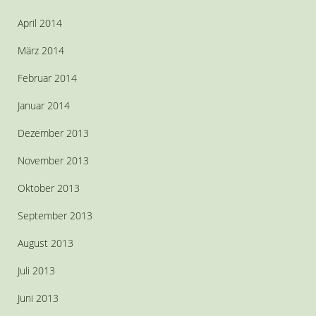
April 2014
März 2014
Februar 2014
Januar 2014
Dezember 2013
November 2013
Oktober 2013
September 2013
August 2013
Juli 2013
Juni 2013