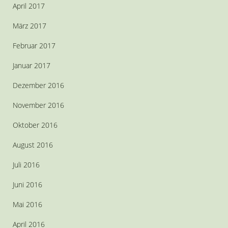
April 2017
März 2017
Februar 2017
Januar 2017
Dezember 2016
November 2016
Oktober 2016
August 2016
Juli 2016
Juni 2016
Mai 2016
April 2016