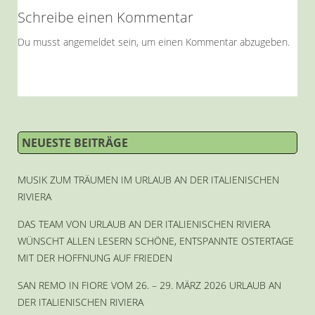
Schreibe einen Kommentar
Du musst
angemeldet
sein, um einen Kommentar abzugeben.
NEUESTE BEITRÄGE
MUSIK ZUM TRÄUMEN IM URLAUB AN DER ITALIENISCHEN
RIVIERA
DAS TEAM VON URLAUB AN DER ITALIENISCHEN RIVIERA
WÜNSCHT ALLEN LESERN SCHÖNE, ENTSPANNTE OSTERTAGE
MIT DER HOFFNUNG AUF FRIEDEN
SAN REMO IN FIORE VOM 26. – 29. MÄRZ 2026 URLAUB AN
DER ITALIENISCHEN RIVIERA