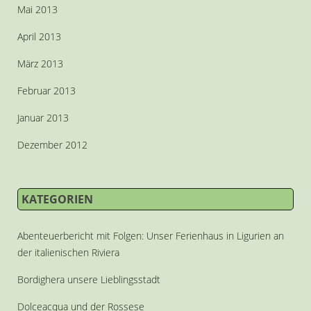
Mai 2013
April 2013
März 2013
Februar 2013
Januar 2013
Dezember 2012
KATEGORIEN
Abenteuerbericht mit Folgen: Unser Ferienhaus in Ligurien an
der italienischen Riviera
Bordighera unsere Lieblingsstadt
Dolceacqua und der Rossese