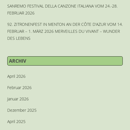
SANREMO FESTIVAL DELLA CANZONE ITALIANA VOM 24.-28.
FEBRUAR 2026
92. ZITRONENFEST IN MENTON AN DER CÔTE D’AZUR VOM 14.
FEBRUAR – 1. MÄRZ 2026 MERVEILLES DU VIVANT – WUNDER
DES LEBENS
ARCHIV
April 2026
Februar 2026
Januar 2026
Dezember 2025
April 2025