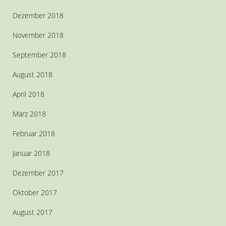
Dezember 2018
November 2018
September 2018
August 2018
April 2018
März 2018
Februar 2018
Januar 2018
Dezember 2017
Oktober 2017
August 2017