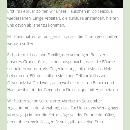
Erst im Februar sollten wir unser Häuschen in Dolceacqua
wiedersehen. Einige Arbeiten, die zuhause anstanden, hielten
uns davon ab, eher zu kommen.
Mit Carlo hatten wir ausgemacht, dass die Oliven geschnitten
werden sollten.
Er hatte mit Luca und Familie, den vorherigen Besitzern
unseres Grundstücks, schon ausgemacht, dass die Bäume
schneiden würden. Als Gegenleistung sollten sie das Holz
bekommen. Für uns sollten sie einen Teil zurücklassen
Olivenholz ist Gold wert, auch weil die meisten Bauern und
Hausbesitzer in der Gegend um Dolceacqua mit Holz heizten.
Wir hatten schon vor unserer Abreise im September
zugestimmt, in der Annahme, dass Fachleute ans Werk gingen.
Man sagt ja immer die Kettensäge sei der Freund der Olive,
denn ohne regelmässigen Schnitt, gibt es keine Ernte.