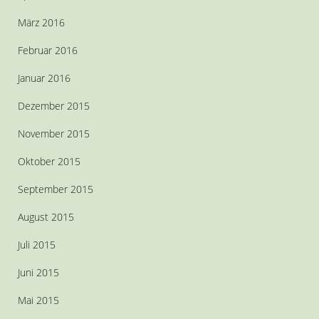
März 2016
Februar 2016
Januar 2016
Dezember 2015
November 2015
Oktober 2015
September 2015
August 2015
Juli 2015
Juni 2015
Mai 2015