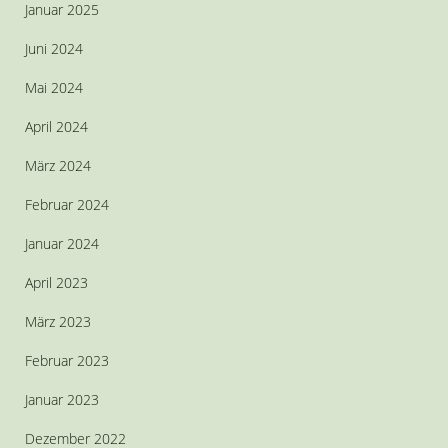
Januar 2025
Juni 2024
Mai 2024
April 2024
März 2024
Februar 2024
Januar 2024
April 2023
März 2023
Februar 2023
Januar 2023
Dezember 2022