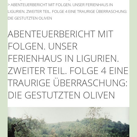
>
ABENTEUERBERICHT MIT FOLGEN. UNSER FERIENHAUS IN
LIGURIEN. ZWEITER TEIL. FOLGE 4 EINE TRAURIGE ÜBERRASCHUNG:
DIE GESTUTZTEN OLIVEN
ABENTEUERBERICHT MIT
FOLGEN. UNSER
FERIENHAUS IN LIGURIEN.
ZWEITER TEIL. FOLGE 4 EINE
TRAURIGE ÜBERRASCHUNG:
DIE GESTUTZTEN OLIVEN