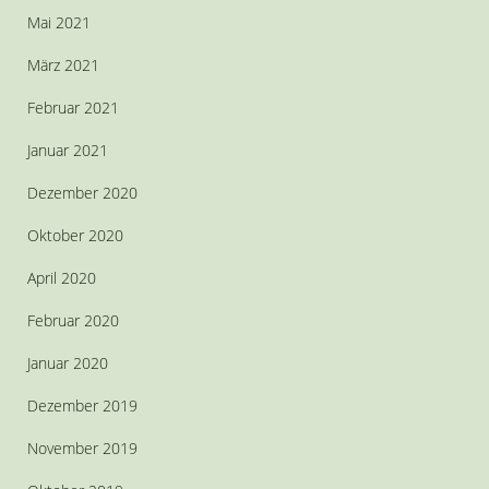
Mai 2021
März 2021
Februar 2021
Januar 2021
Dezember 2020
Oktober 2020
April 2020
Februar 2020
Januar 2020
Dezember 2019
November 2019