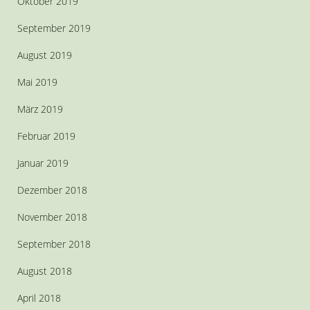
Oktober 2019
September 2019
August 2019
Mai 2019
März 2019
Februar 2019
Januar 2019
Dezember 2018
November 2018
September 2018
August 2018
April 2018