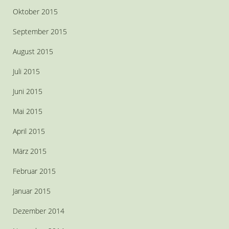
Oktober 2015
September 2015
August 2015
Juli 2015
Juni 2015
Mai 2015
April 2015
März 2015
Februar 2015
Januar 2015
Dezember 2014