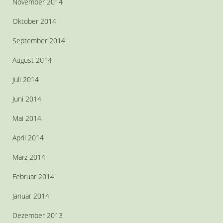
November 2014
Oktober 2014
September 2014
August 2014
Juli 2014
Juni 2014
Mai 2014
April 2014
März 2014
Februar 2014
Januar 2014
Dezember 2013