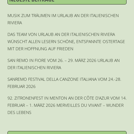
MUSIK ZUM TRÄUMEN IM URLAUB AN DER ITALIENISCHEN
RIVIERA
DAS TEAM VON URLAUB AN DER ITALIENISCHEN RIVIERA
WÜNSCHT ALLEN LESERN SCHÖNE, ENTSPANNTE OSTERTAGE
MIT DER HOFFNUNG AUF FRIEDEN
SAN REMO IN FIORE VOM 26. – 29. MÄRZ 2026 URLAUB AN
DER ITALIENISCHEN RIVIERA
SANREMO FESTIVAL DELLA CANZONE ITALIANA VOM 24.-28.
FEBRUAR 2026
92. ZITRONENFEST IN MENTON AN DER CÔTE D’AZUR VOM 14.
FEBRUAR – 1. MÄRZ 2026 MERVEILLES DU VIVANT – WUNDER
DES LEBENS