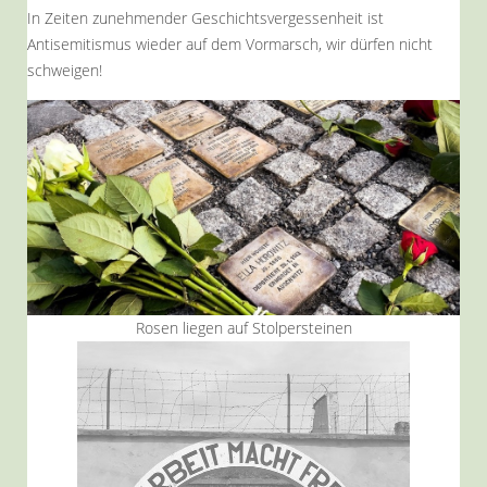
In Zeiten zunehmender Geschichtsvergessenheit ist
Antisemitismus wieder auf dem Vormarsch, wir dürfen nicht
schweigen!
Rosen liegen auf Stolpersteinen