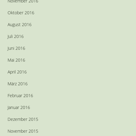
November 2016
Oktober 2016
August 2016
Juli 2016
Juni 2016
Mai 2016
April 2016
März 2016
Februar 2016
Januar 2016
Dezember 2015
November 2015