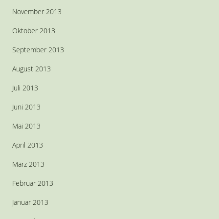
November 2013
Oktober 2013
September 2013
August 2013
Juli 2013
Juni 2013
Mai 2013
April 2013
März 2013
Februar 2013
Januar 2013