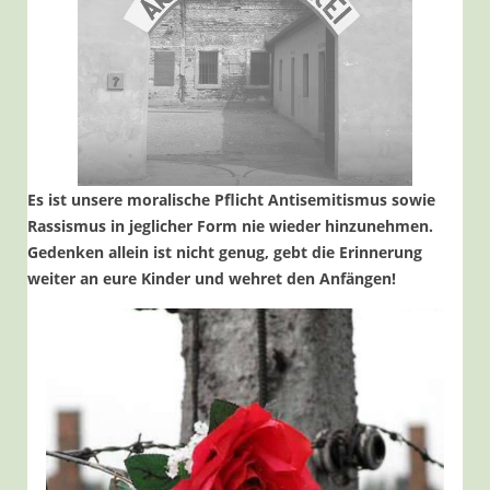
Es ist unsere moralische Pflicht Antisemitismus sowie
Rassismus in jeglicher Form nie wieder hinzunehmen.
Gedenken allein ist nicht genug, gebt die Erinnerung
weiter an eure Kinder und wehret den Anfängen!