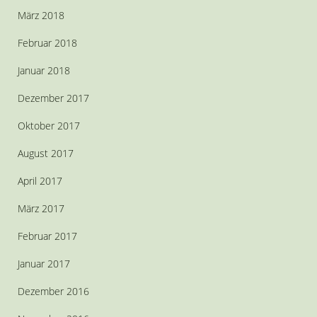
März 2018
Februar 2018
Januar 2018
Dezember 2017
Oktober 2017
August 2017
April 2017
März 2017
Februar 2017
Januar 2017
Dezember 2016