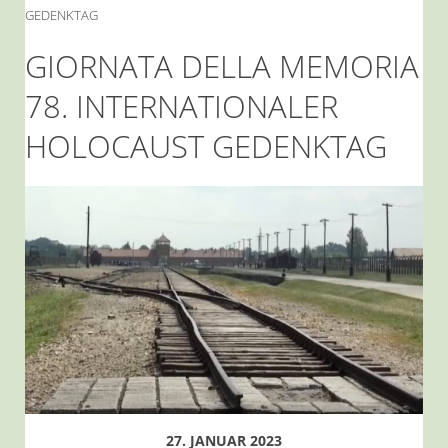
GEDENKTAG
GIORNATA DELLA MEMORIA
78. INTERNATIONALER
HOLOCAUST GEDENKTAG
27. JANUAR 2023