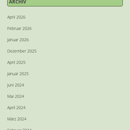
ARCHIV
April 2026
Februar 2026
Januar 2026
Dezember 2025
April 2025
Januar 2025
Juni 2024
Mai 2024
April 2024
März 2024