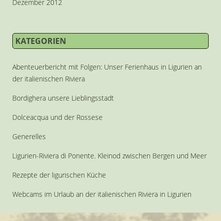
Dezember 2012
KATEGORIEN
Abenteuerbericht mit Folgen: Unser Ferienhaus in Ligurien an
der italienischen Riviera
Bordighera unsere Lieblingsstadt
Dolceacqua und der Rossese
Generelles
Ligurien-Riviera di Ponente. Kleinod zwischen Bergen und Meer
Rezepte der ligurischen Küche
Webcams im Urlaub an der italienischen Riviera in Ligurien