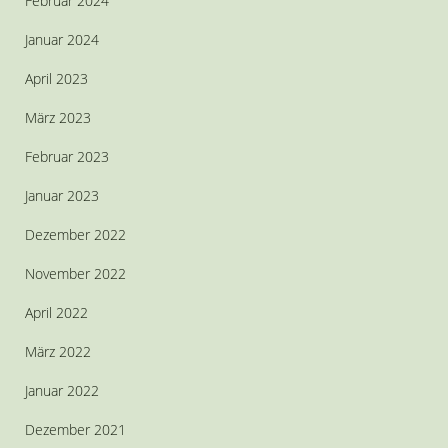
Februar 2024
Januar 2024
April 2023
März 2023
Februar 2023
Januar 2023
Dezember 2022
November 2022
April 2022
März 2022
Januar 2022
Dezember 2021