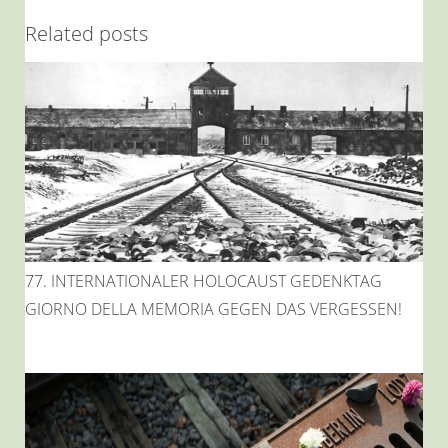
Related posts
77. INTERNATIONALER HOLOCAUST GEDENKTAG
GIORNO DELLA MEMORIA GEGEN DAS VERGESSEN!