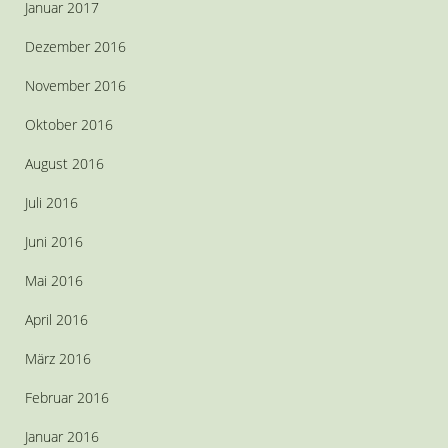
Januar 2017
Dezember 2016
November 2016
Oktober 2016
August 2016
Juli 2016
Juni 2016
Mai 2016
April 2016
März 2016
Februar 2016
Januar 2016