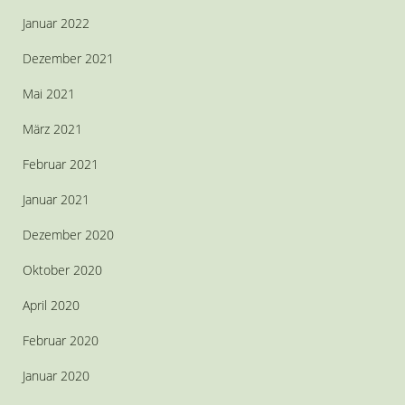
Januar 2022
Dezember 2021
Mai 2021
März 2021
Februar 2021
Januar 2021
Dezember 2020
Oktober 2020
April 2020
Februar 2020
Januar 2020