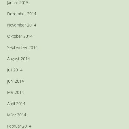
Januar 2015
Dezember 2014
November 2014
Oktober 2014
September 2014
August 2014
Juli 2014
Juni 2014
Mai 2014
April 2014
März 2014
Februar 2014