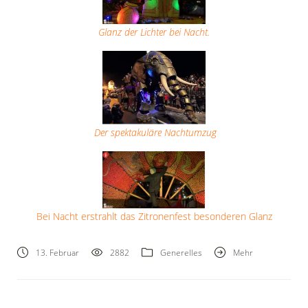
Glanz der Lichter bei Nacht.
Der spektakuläre Nachtumzug
Bei Nacht erstrahlt das Zitronenfest besonderen Glanz
13. Februar
2882
Generelles
Mehr