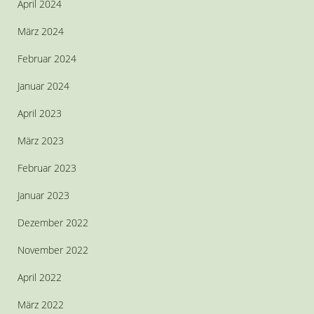
April 2024
März 2024
Februar 2024
Januar 2024
April 2023
März 2023
Februar 2023
Januar 2023
Dezember 2022
November 2022
April 2022
März 2022