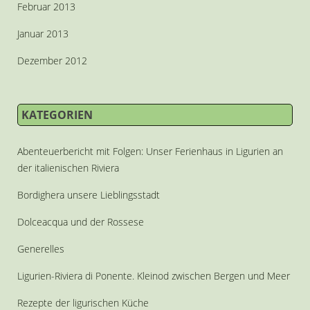
Februar 2013
Januar 2013
Dezember 2012
KATEGORIEN
Abenteuerbericht mit Folgen: Unser Ferienhaus in Ligurien an
der italienischen Riviera
Bordighera unsere Lieblingsstadt
Dolceacqua und der Rossese
Generelles
Ligurien-Riviera di Ponente. Kleinod zwischen Bergen und Meer
Rezepte der ligurischen Küche