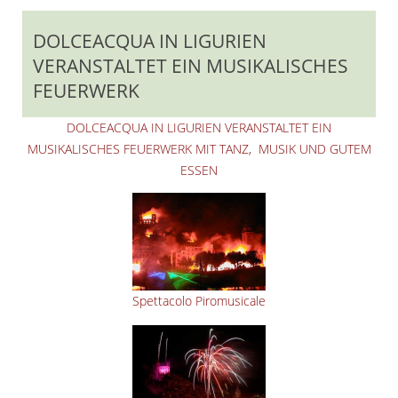
DOLCEACQUA IN LIGURIEN
VERANSTALTET EIN MUSIKALISCHES
FEUERWERK
DOLCEACQUA IN LIGURIEN VERANSTALTET EIN
MUSIKALISCHES FEUERWERK MIT TANZ, MUSIK UND GUTEM
ESSEN
Spettacolo Piromusicale