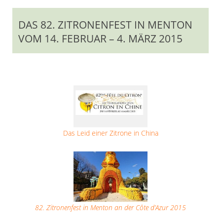
DAS 82. ZITRONENFEST IN MENTON
VOM 14. FEBRUAR – 4. MÄRZ 2015
Das Leid einer Zitrone in China
82. Zitronenfest in Menton an der Côte d’Azur 2015