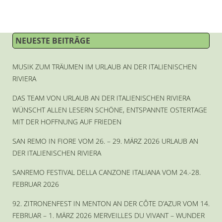
NEUESTE BEITRÄGE
MUSIK ZUM TRÄUMEN IM URLAUB AN DER ITALIENISCHEN
RIVIERA
DAS TEAM VON URLAUB AN DER ITALIENISCHEN RIVIERA
WÜNSCHT ALLEN LESERN SCHÖNE, ENTSPANNTE OSTERTAGE
MIT DER HOFFNUNG AUF FRIEDEN
SAN REMO IN FIORE VOM 26. – 29. MÄRZ 2026 URLAUB AN
DER ITALIENISCHEN RIVIERA
SANREMO FESTIVAL DELLA CANZONE ITALIANA VOM 24.-28.
FEBRUAR 2026
92. ZITRONENFEST IN MENTON AN DER CÔTE D’AZUR VOM 14.
FEBRUAR – 1. MÄRZ 2026 MERVEILLES DU VIVANT – WUNDER