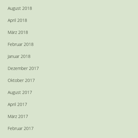
August 2018
April 2018
März 2018
Februar 2018
Januar 2018
Dezember 2017
Oktober 2017
August 2017
April 2017
März 2017
Februar 2017