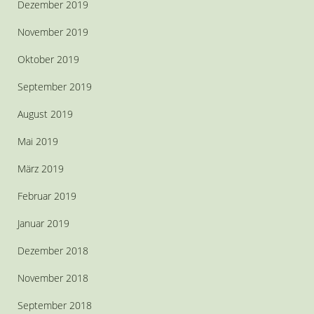
Dezember 2019
November 2019
Oktober 2019
September 2019
August 2019
Mai 2019
März 2019
Februar 2019
Januar 2019
Dezember 2018
November 2018
September 2018