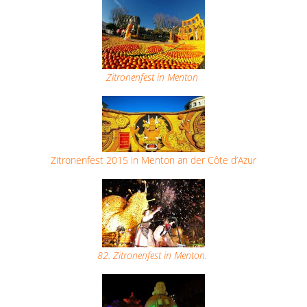
Zitronenfest in Menton
Zitronenfest 2015 in Menton an der Côte d’Azur
82. Zitronenfest in Menton.