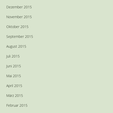
Dezember 2015
November 2015
Oktober 2015
September 2015
August 2015
Juli 2015
Juni 2015
Mai 2015
April 2015
März 2015
Februar 2015