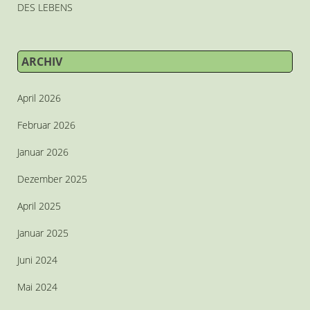
DES LEBENS
ARCHIV
April 2026
Februar 2026
Januar 2026
Dezember 2025
April 2025
Januar 2025
Juni 2024
Mai 2024