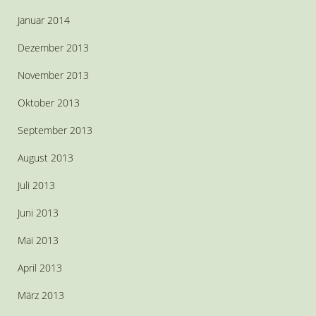
Januar 2014
Dezember 2013
November 2013
Oktober 2013
September 2013
August 2013
Juli 2013
Juni 2013
Mai 2013
April 2013
März 2013