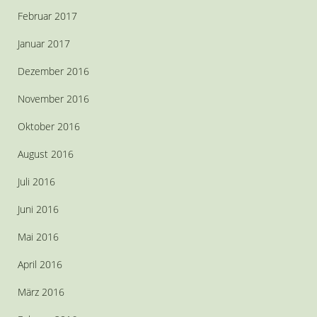
Februar 2017
Januar 2017
Dezember 2016
November 2016
Oktober 2016
August 2016
Juli 2016
Juni 2016
Mai 2016
April 2016
März 2016