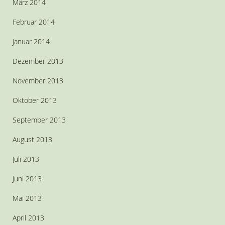
März 2014
Februar 2014
Januar 2014
Dezember 2013
November 2013
Oktober 2013
September 2013
August 2013
Juli 2013
Juni 2013
Mai 2013
April 2013