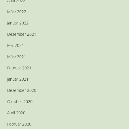
April 2022
März 2022
Januar 2022
Dezember 2021
Mai 2021
März 2021
Februar 2021
Januar 2021
Dezember 2020
Oktober 2020
April 2020
Februar 2020