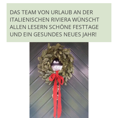
DAS TEAM VON URLAUB AN DER
ITALIENISCHEN RIVIERA WÜNSCHT
ALLEN LESERN SCHÖNE FESTTAGE
UND EIN GESUNDES NEUES JAHR!