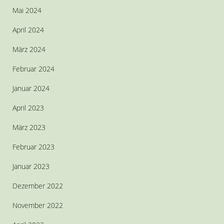
Mai 2024
April 2024
März 2024
Februar 2024
Januar 2024
April 2023
März 2023
Februar 2023
Januar 2023
Dezember 2022
November 2022