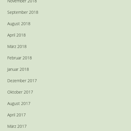
November 2018
September 2018
August 2018
April 2018
März 2018
Februar 2018
Januar 2018
Dezember 2017
Oktober 2017
August 2017
April 2017
März 2017