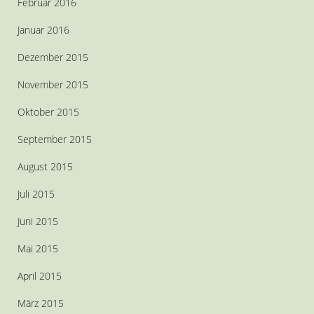
Februar 2016
Januar 2016
Dezember 2015
November 2015
Oktober 2015
September 2015
August 2015
Juli 2015
Juni 2015
Mai 2015
April 2015
März 2015