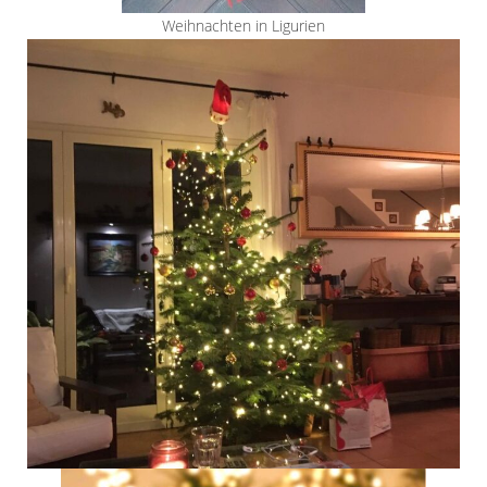
Weihnachten in Ligurien