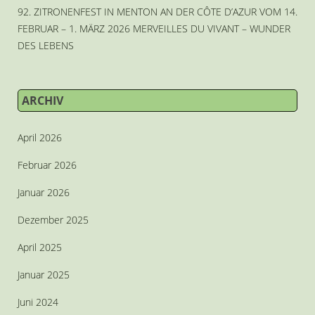
92. ZITRONENFEST IN MENTON AN DER CÔTE D’AZUR VOM 14.
FEBRUAR – 1. MÄRZ 2026 MERVEILLES DU VIVANT – WUNDER
DES LEBENS
ARCHIV
April 2026
Februar 2026
Januar 2026
Dezember 2025
April 2025
Januar 2025
Juni 2024