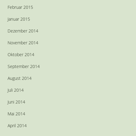
Februar 2015
Januar 2015
Dezember 2014
November 2014
Oktober 2014
September 2014
August 2014
Juli 2014
Juni 2014
Mai 2014
April 2014