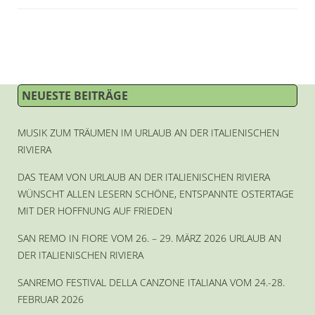
NEUESTE BEITRÄGE
MUSIK ZUM TRÄUMEN IM URLAUB AN DER ITALIENISCHEN
RIVIERA
DAS TEAM VON URLAUB AN DER ITALIENISCHEN RIVIERA
WÜNSCHT ALLEN LESERN SCHÖNE, ENTSPANNTE OSTERTAGE
MIT DER HOFFNUNG AUF FRIEDEN
SAN REMO IN FIORE VOM 26. – 29. MÄRZ 2026 URLAUB AN
DER ITALIENISCHEN RIVIERA
SANREMO FESTIVAL DELLA CANZONE ITALIANA VOM 24.-28.
FEBRUAR 2026