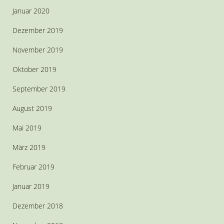
Januar 2020
Dezember 2019
November 2019
Oktober 2019
September 2019
August 2019
Mai 2019
März 2019
Februar 2019
Januar 2019
Dezember 2018