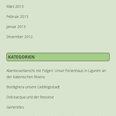
März 2013
Februar 2013
Januar 2013
Dezember 2012
KATEGORIEN
Abenteuerbericht mit Folgen: Unser Ferienhaus in Ligurien an
der italienischen Riviera
Bordighera unsere Lieblingsstadt
Dolceacqua und der Rossese
Generelles