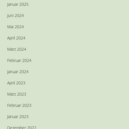
Januar 2025
Juni 2024
Mai 2024
April 2024
März 2024
Februar 2024
Januar 2024
April 2023
März 2023
Februar 2023
Januar 2023
Dezember 2022