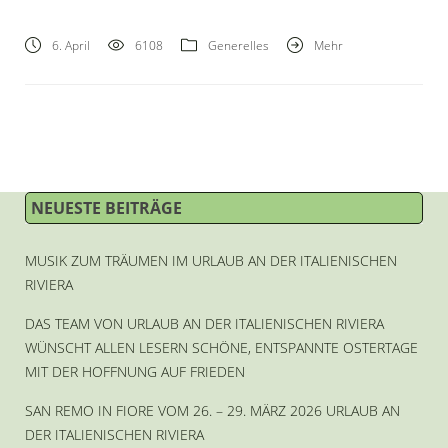
6. April
6108
Generelles
Mehr
NEUESTE BEITRÄGE
MUSIK ZUM TRÄUMEN IM URLAUB AN DER ITALIENISCHEN
RIVIERA
DAS TEAM VON URLAUB AN DER ITALIENISCHEN RIVIERA
WÜNSCHT ALLEN LESERN SCHÖNE, ENTSPANNTE OSTERTAGE
MIT DER HOFFNUNG AUF FRIEDEN
SAN REMO IN FIORE VOM 26. – 29. MÄRZ 2026 URLAUB AN
DER ITALIENISCHEN RIVIERA