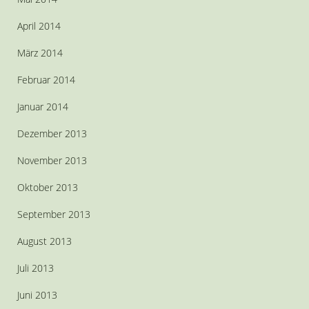
April 2014
März 2014
Februar 2014
Januar 2014
Dezember 2013
November 2013
Oktober 2013
September 2013
August 2013
Juli 2013
Juni 2013