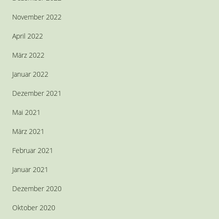
November 2022
April 2022
März 2022
Januar 2022
Dezember 2021
Mai 2021
März 2021
Februar 2021
Januar 2021
Dezember 2020
Oktober 2020