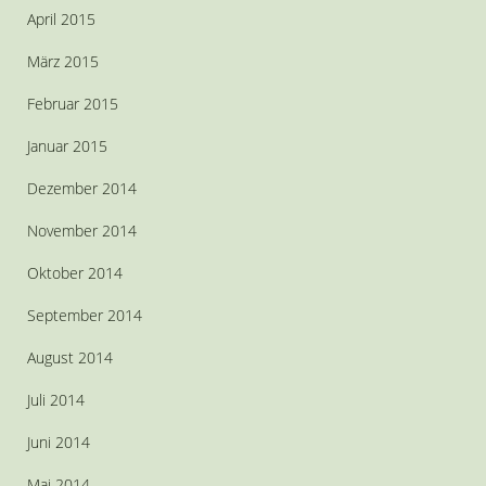
April 2015
März 2015
Februar 2015
Januar 2015
Dezember 2014
November 2014
Oktober 2014
September 2014
August 2014
Juli 2014
Juni 2014
Mai 2014