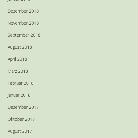
Dezember 2018
November 2018
September 2018
August 2018
April 2018
März 2018
Februar 2018
Januar 2018
Dezember 2017
Oktober 2017
August 2017