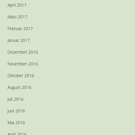
April 2017
März 2017
Februar 2017
Januar 2017
Dezember 2016
November 2016
Oktober 2016
August 2016
Juli 2016
Juni 2016
Mai 2016
April 2016