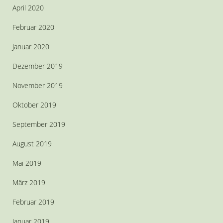
April 2020
Februar 2020
Januar 2020
Dezember 2019
November 2019
Oktober 2019
September 2019
August 2019
Mai 2019
März 2019
Februar 2019
Januar 2019