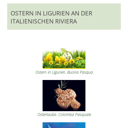
OSTERN IN LIGURIEN AN DER
ITALIENISCHEN RIVIERA
Ostern in Ligurien. Buona Pasqua
Ostertaube- Colomba Pasquale