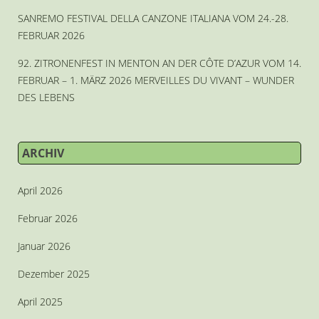
SANREMO FESTIVAL DELLA CANZONE ITALIANA VOM 24.-28.
FEBRUAR 2026
92. ZITRONENFEST IN MENTON AN DER CÔTE D’AZUR VOM 14.
FEBRUAR – 1. MÄRZ 2026 MERVEILLES DU VIVANT – WUNDER
DES LEBENS
ARCHIV
April 2026
Februar 2026
Januar 2026
Dezember 2025
April 2025