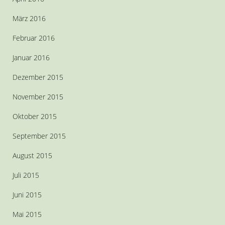
März 2016
Februar 2016
Januar 2016
Dezember 2015
November 2015
Oktober 2015
September 2015
August 2015
Juli 2015
Juni 2015
Mai 2015