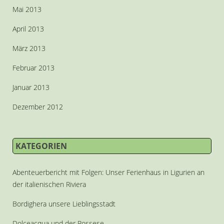
Mai 2013
April 2013
März 2013
Februar 2013
Januar 2013
Dezember 2012
KATEGORIEN
Abenteuerbericht mit Folgen: Unser Ferienhaus in Ligurien an
der italienischen Riviera
Bordighera unsere Lieblingsstadt
Dolceacqua und der Rossese