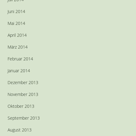
Juni 2014
Mai 2014
April 2014
März 2014
Februar 2014
Januar 2014
Dezember 2013
November 2013
Oktober 2013
September 2013
August 2013