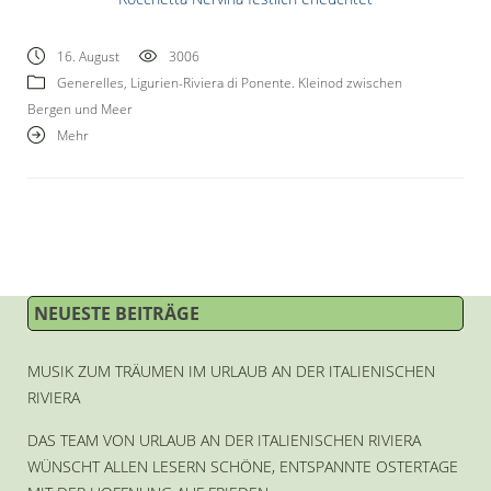
16. August
3006
Generelles
,
Ligurien-Riviera di Ponente. Kleinod zwischen
Bergen und Meer
Mehr
NEUESTE BEITRÄGE
MUSIK ZUM TRÄUMEN IM URLAUB AN DER ITALIENISCHEN
RIVIERA
DAS TEAM VON URLAUB AN DER ITALIENISCHEN RIVIERA
WÜNSCHT ALLEN LESERN SCHÖNE, ENTSPANNTE OSTERTAGE