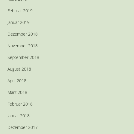
Februar 2019
Januar 2019
Dezember 2018
November 2018
September 2018
August 2018
April 2018
März 2018
Februar 2018
Januar 2018
Dezember 2017