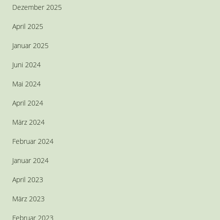
Dezember 2025
April 2025
Januar 2025
Juni 2024
Mai 2024
April 2024
März 2024
Februar 2024
Januar 2024
April 2023
März 2023
Februar 2023