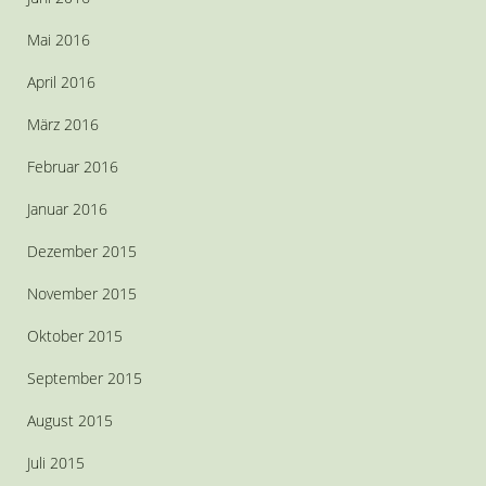
Mai 2016
April 2016
März 2016
Februar 2016
Januar 2016
Dezember 2015
November 2015
Oktober 2015
September 2015
August 2015
Juli 2015