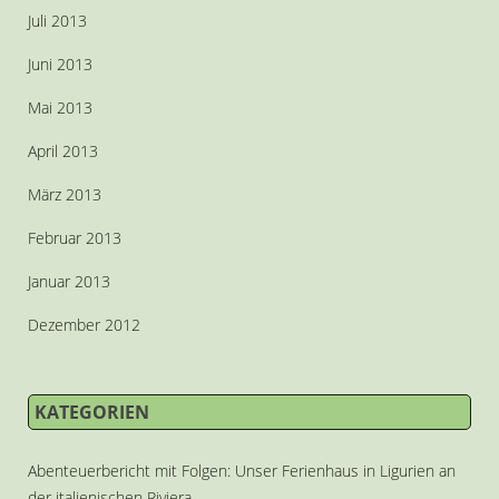
Juli 2013
Juni 2013
Mai 2013
April 2013
März 2013
Februar 2013
Januar 2013
Dezember 2012
KATEGORIEN
Abenteuerbericht mit Folgen: Unser Ferienhaus in Ligurien an
der italienischen Riviera