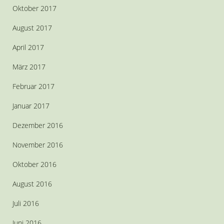
Oktober 2017
August 2017
April 2017
März 2017
Februar 2017
Januar 2017
Dezember 2016
November 2016
Oktober 2016
August 2016
Juli 2016
Juni 2016