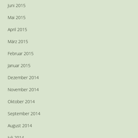
Juni 2015
Mai 2015
April 2015
März 2015
Februar 2015
Januar 2015
Dezember 2014
November 2014
Oktober 2014
September 2014
August 2014
Juli 2014