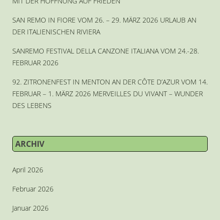
MIT DER HOFFNUNG AUF FRIEDEN
SAN REMO IN FIORE VOM 26. – 29. MÄRZ 2026 URLAUB AN
DER ITALIENISCHEN RIVIERA
SANREMO FESTIVAL DELLA CANZONE ITALIANA VOM 24.-28.
FEBRUAR 2026
92. ZITRONENFEST IN MENTON AN DER CÔTE D’AZUR VOM 14.
FEBRUAR – 1. MÄRZ 2026 MERVEILLES DU VIVANT – WUNDER
DES LEBENS
ARCHIV
April 2026
Februar 2026
Januar 2026