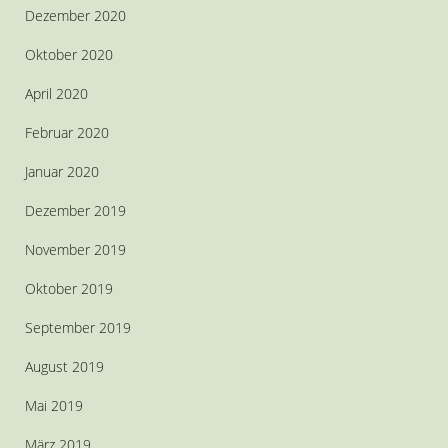
Dezember 2020
Oktober 2020
April 2020
Februar 2020
Januar 2020
Dezember 2019
November 2019
Oktober 2019
September 2019
August 2019
Mai 2019
März 2019