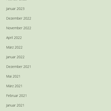
Januar 2023
Dezember 2022
November 2022
April 2022
März 2022
Januar 2022
Dezember 2021
Mai 2021
März 2021
Februar 2021
Januar 2021