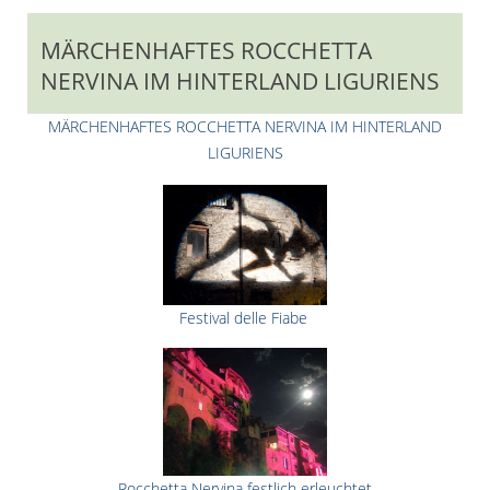
MÄRCHENHAFTES ROCCHETTA
NERVINA IM HINTERLAND LIGURIENS
MÄRCHENHAFTES ROCCHETTA NERVINA IM HINTERLAND
LIGURIENS
Festival delle Fiabe
Rocchetta Nervina festlich erleuchtet