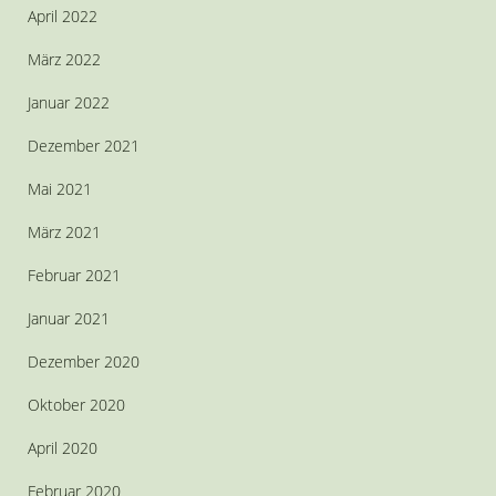
April 2022
März 2022
Januar 2022
Dezember 2021
Mai 2021
März 2021
Februar 2021
Januar 2021
Dezember 2020
Oktober 2020
April 2020
Februar 2020