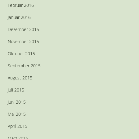
Februar 2016
Januar 2016
Dezember 2015
November 2015
Oktober 2015
September 2015
August 2015
Juli 2015
Juni 2015
Mai 2015
April 2015
März 2015