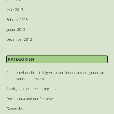
März 2013
Februar 2013
Januar 2013
Dezember 2012
KATEGORIEN
Abenteuerbericht mit Folgen: Unser Ferienhaus in Ligurien an
der italienischen Riviera
Bordighera unsere Lieblingsstadt
Dolceacqua und der Rossese
Generelles