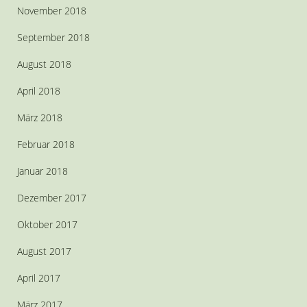
November 2018
September 2018
August 2018
April 2018
März 2018
Februar 2018
Januar 2018
Dezember 2017
Oktober 2017
August 2017
April 2017
März 2017