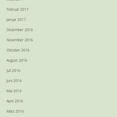
Februar 2017
Januar 2017
Dezember 2016
November 2016
Oktober 2016
August 2016
Juli 2016
Juni 2016
Mai 2016
April 2016
März 2016