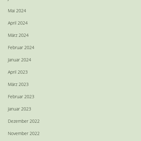
Mai 2024
April 2024
März 2024
Februar 2024
Januar 2024
April 2023
März 2023
Februar 2023
Januar 2023
Dezember 2022
November 2022