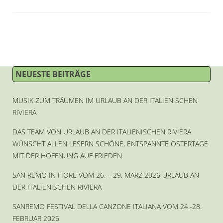
NEUESTE BEITRÄGE
MUSIK ZUM TRÄUMEN IM URLAUB AN DER ITALIENISCHEN
RIVIERA
DAS TEAM VON URLAUB AN DER ITALIENISCHEN RIVIERA
WÜNSCHT ALLEN LESERN SCHÖNE, ENTSPANNTE OSTERTAGE
MIT DER HOFFNUNG AUF FRIEDEN
SAN REMO IN FIORE VOM 26. – 29. MÄRZ 2026 URLAUB AN
DER ITALIENISCHEN RIVIERA
SANREMO FESTIVAL DELLA CANZONE ITALIANA VOM 24.-28.
FEBRUAR 2026