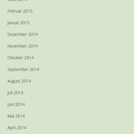
Februar 2015
Januar 2015
Dezember 2014
November 2014
Oktober 2014
September 2014
August 2014
Juli 2014
Juni 2014
Mai 2014
April 2014