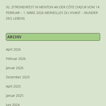
92. ZITRONENFEST IN MENTON AN DER CÔTE D’AZUR VOM 14.
FEBRUAR – 1. MÄRZ 2026 MERVEILLES DU VIVANT – WUNDER
DES LEBENS
ARCHIV
April 2026
Februar 2026
Januar 2026
Dezember 2025
April 2025
Januar 2025
Juni 2024