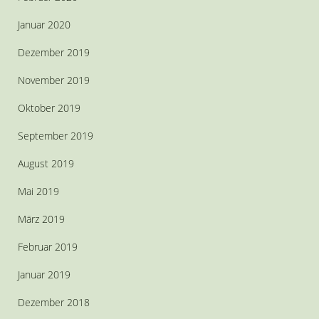
Januar 2020
Dezember 2019
November 2019
Oktober 2019
September 2019
August 2019
Mai 2019
März 2019
Februar 2019
Januar 2019
Dezember 2018