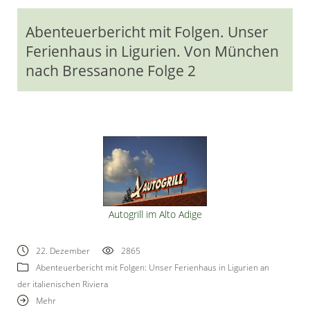
Abenteuerbericht mit Folgen. Unser
Ferienhaus in Ligurien. Von München
nach Bressanone Folge 2
Autogrill im Alto Adige
22. Dezember
2865
Abenteuerbericht mit Folgen: Unser Ferienhaus in Ligurien an
der italienischen Riviera
Mehr