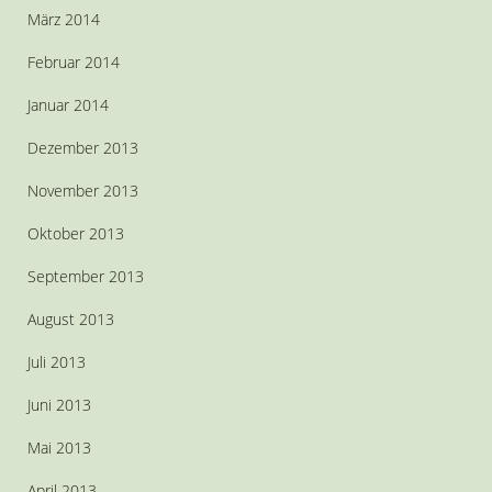
März 2014
Februar 2014
Januar 2014
Dezember 2013
November 2013
Oktober 2013
September 2013
August 2013
Juli 2013
Juni 2013
Mai 2013
April 2013