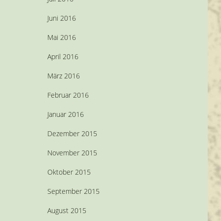
Juni 2016
Mai 2016
April 2016
März 2016
Februar 2016
Januar 2016
Dezember 2015
November 2015
Oktober 2015
September 2015
August 2015