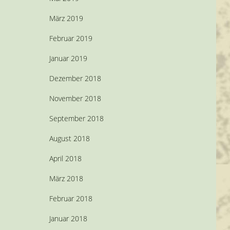
März 2019
Februar 2019
Januar 2019
Dezember 2018
November 2018
September 2018
August 2018
April 2018
März 2018
Februar 2018
Januar 2018