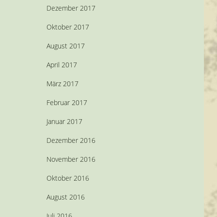
Dezember 2017
Oktober 2017
August 2017
April 2017
März 2017
Februar 2017
Januar 2017
Dezember 2016
November 2016
Oktober 2016
August 2016
Juli 2016