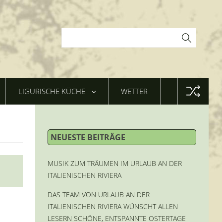
LIGURISCHE KÜCHE
WETTER
NEUESTE BEITRÄGE
MUSIK ZUM TRÄUMEN IM URLAUB AN DER
ITALIENISCHEN RIVIERA
DAS TEAM VON URLAUB AN DER
ITALIENISCHEN RIVIERA WÜNSCHT ALLEN
LESERN SCHÖNE, ENTSPANNTE OSTERTAGE