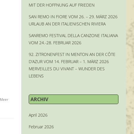
MIT DER HOFFNUNG AUF FRIEDEN
SAN REMO IN FIORE VOM 26. – 29. MÄRZ 2026
URLAUB AN DER ITALIENISCHEN RIVIERA
SANREMO FESTIVAL DELLA CANZONE ITALIANA
VOM 24.-28. FEBRUAR 2026
92. ZITRONENFEST IN MENTON AN DER CÔTE
D’AZUR VOM 14. FEBRUAR – 1. MÄRZ 2026
MERVEILLES DU VIVANT – WUNDER DES
LEBENS
ARCHIV
 Meer
April 2026
Februar 2026