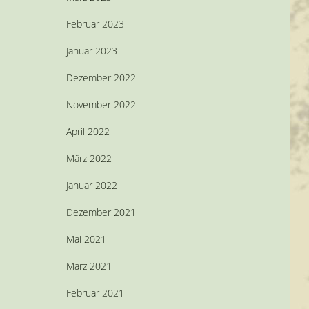
Februar 2023
Januar 2023
Dezember 2022
November 2022
April 2022
März 2022
Januar 2022
Dezember 2021
Mai 2021
März 2021
Februar 2021