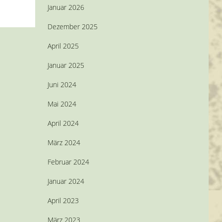
Januar 2026
Dezember 2025
April 2025
Januar 2025
Juni 2024
Mai 2024
April 2024
März 2024
Februar 2024
Januar 2024
April 2023
März 2023