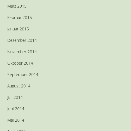
März 2015
Februar 2015
Januar 2015
Dezember 2014
November 2014
Oktober 2014
September 2014
August 2014
Juli 2014
Juni 2014
Mai 2014