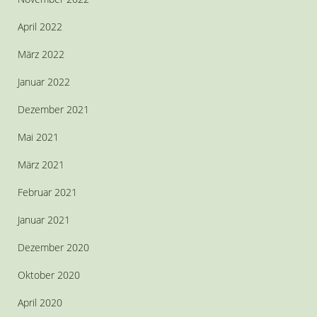
April 2022
März 2022
Januar 2022
Dezember 2021
Mai 2021
März 2021
Februar 2021
Januar 2021
Dezember 2020
Oktober 2020
April 2020