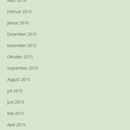
März 2016
Februar 2016
Januar 2016
Dezember 2015
November 2015
Oktober 2015
September 2015
August 2015
Juli 2015
Juni 2015
Mai 2015
April 2015