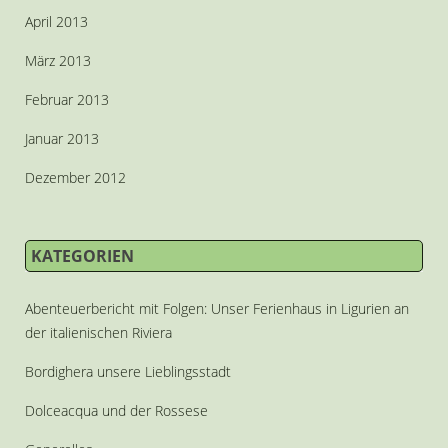
April 2013
März 2013
Februar 2013
Januar 2013
Dezember 2012
KATEGORIEN
Abenteuerbericht mit Folgen: Unser Ferienhaus in Ligurien an
der italienischen Riviera
Bordighera unsere Lieblingsstadt
Dolceacqua und der Rossese