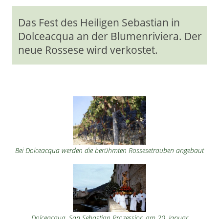
Das Fest des Heiligen Sebastian in
Dolceacqua an der Blumenriviera. Der
neue Rossese wird verkostet.
Bei Dolceacqua werden die berühmten Rossesetrauben angebaut
Dolceacqua. San Sebastian Prozession am 20. Januar