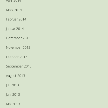
April 2014
März 2014
Februar 2014
Januar 2014
Dezember 2013
November 2013
Oktober 2013
September 2013
August 2013
Juli 2013
Juni 2013
Mai 2013