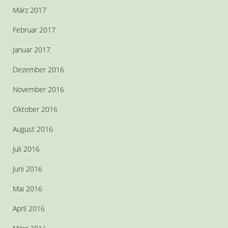
März 2017
Februar 2017
Januar 2017
Dezember 2016
November 2016
Oktober 2016
August 2016
Juli 2016
Juni 2016
Mai 2016
April 2016