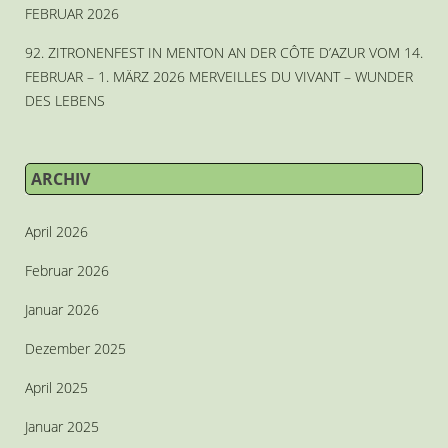
FEBRUAR 2026
92. ZITRONENFEST IN MENTON AN DER CÔTE D’AZUR VOM 14.
FEBRUAR – 1. MÄRZ 2026 MERVEILLES DU VIVANT – WUNDER
DES LEBENS
ARCHIV
April 2026
Februar 2026
Januar 2026
Dezember 2025
April 2025
Januar 2025