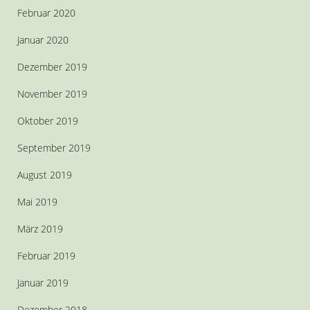
Februar 2020
Januar 2020
Dezember 2019
November 2019
Oktober 2019
September 2019
August 2019
Mai 2019
März 2019
Februar 2019
Januar 2019
Dezember 2018