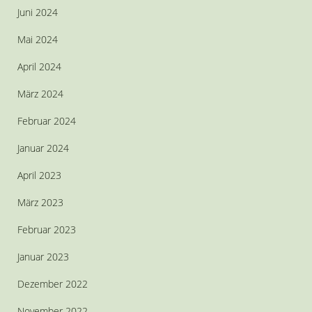
Juni 2024
Mai 2024
April 2024
März 2024
Februar 2024
Januar 2024
April 2023
März 2023
Februar 2023
Januar 2023
Dezember 2022
November 2022