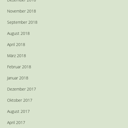
November 2018
September 2018
August 2018
April 2018
März 2018
Februar 2018
Januar 2018
Dezember 2017
Oktober 2017
August 2017
April 2017