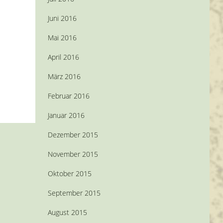
Juni 2016
Mai 2016
April 2016
März 2016
Februar 2016
Januar 2016
Dezember 2015
November 2015
Oktober 2015
September 2015
August 2015