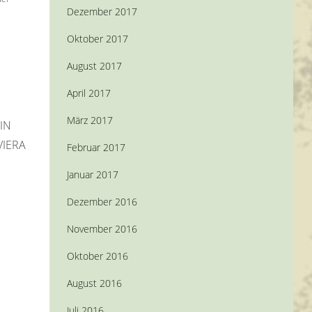
Dezember 2017
Oktober 2017
August 2017
April 2017
März 2017
IN
VIERA
Februar 2017
Januar 2017
Dezember 2016
November 2016
Oktober 2016
August 2016
Juli 2016