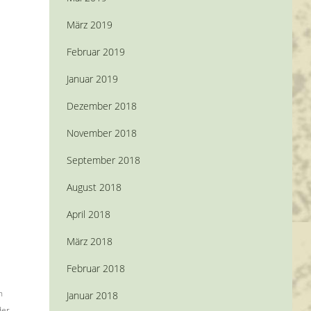
März 2019
Februar 2019
Januar 2019
Dezember 2018
November 2018
September 2018
August 2018
April 2018
März 2018
Februar 2018
n
Januar 2018
der