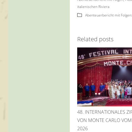
italienischen Riviera
Abenteuerbericht mit Folgen: 
Related posts
48. INTERNATIONALES ZI
VON MONTE CARLO VOM 1
2026