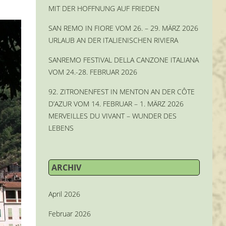
MIT DER HOFFNUNG AUF FRIEDEN
SAN REMO IN FIORE VOM 26. – 29. MÄRZ 2026
URLAUB AN DER ITALIENISCHEN RIVIERA
SANREMO FESTIVAL DELLA CANZONE ITALIANA
VOM 24.-28. FEBRUAR 2026
92. ZITRONENFEST IN MENTON AN DER CÔTE
D’AZUR VOM 14. FEBRUAR – 1. MÄRZ 2026
MERVEILLES DU VIVANT – WUNDER DES
LEBENS
ARCHIV
April 2026
Februar 2026