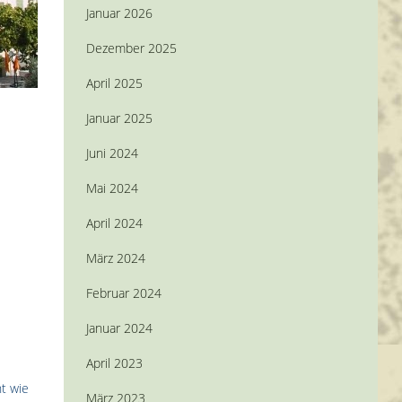
Januar 2026
Dezember 2025
April 2025
Januar 2025
Juni 2024
Mai 2024
April 2024
März 2024
Februar 2024
Januar 2024
April 2023
t wie
März 2023