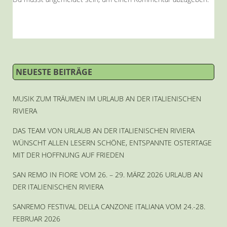
NEUESTE BEITRÄGE
MUSIK ZUM TRÄUMEN IM URLAUB AN DER ITALIENISCHEN
RIVIERA
DAS TEAM VON URLAUB AN DER ITALIENISCHEN RIVIERA
WÜNSCHT ALLEN LESERN SCHÖNE, ENTSPANNTE OSTERTAGE
MIT DER HOFFNUNG AUF FRIEDEN
SAN REMO IN FIORE VOM 26. – 29. MÄRZ 2026 URLAUB AN
DER ITALIENISCHEN RIVIERA
SANREMO FESTIVAL DELLA CANZONE ITALIANA VOM 24.-28.
FEBRUAR 2026