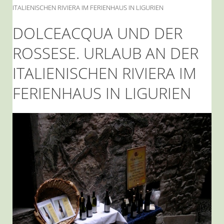
ITALIENISCHEN RIVIERA IM FERIENHAUS IN LIGURIEN
DOLCEACQUA UND DER
ROSSESE. URLAUB AN DER
ITALIENISCHEN RIVIERA IM
FERIENHAUS IN LIGURIEN