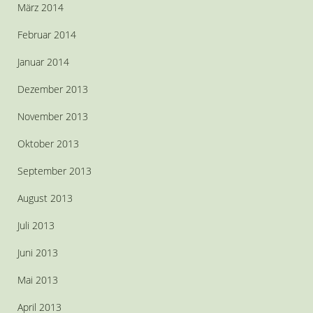
März 2014
Februar 2014
Januar 2014
Dezember 2013
November 2013
Oktober 2013
September 2013
August 2013
Juli 2013
Juni 2013
Mai 2013
April 2013