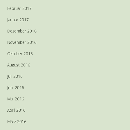
Februar 2017
Januar 2017
Dezember 2016
November 2016
Oktober 2016
August 2016
Juli 2016
Juni 2016
Mai 2016
April 2016
März 2016