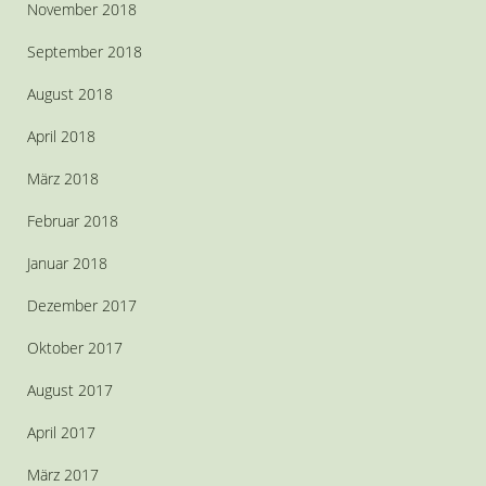
November 2018
September 2018
August 2018
April 2018
März 2018
Februar 2018
Januar 2018
Dezember 2017
Oktober 2017
August 2017
April 2017
März 2017