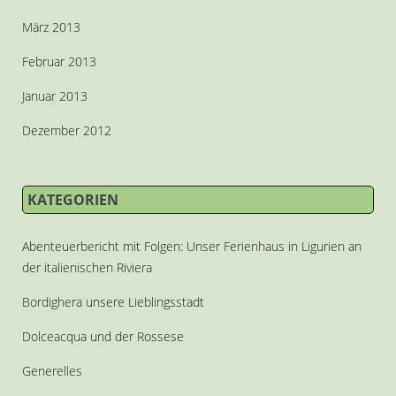
März 2013
Februar 2013
Januar 2013
Dezember 2012
KATEGORIEN
Abenteuerbericht mit Folgen: Unser Ferienhaus in Ligurien an
der italienischen Riviera
Bordighera unsere Lieblingsstadt
Dolceacqua und der Rossese
Generelles