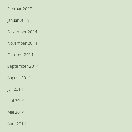
Februar 2015
Januar 2015
Dezember 2014
November 2014
Oktober 2014
September 2014
August 2014
Juli 2014
Juni 2014
Mai 2014
April 2014