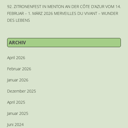
92. ZITRONENFEST IN MENTON AN DER CÔTE D’AZUR VOM 14.
FEBRUAR – 1. MÄRZ 2026 MERVEILLES DU VIVANT – WUNDER
DES LEBENS
ARCHIV
April 2026
Februar 2026
Januar 2026
Dezember 2025
April 2025
Januar 2025
Juni 2024