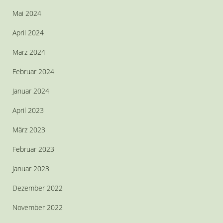
Mai 2024
April 2024
März 2024
Februar 2024
Januar 2024
April 2023
März 2023
Februar 2023
Januar 2023
Dezember 2022
November 2022