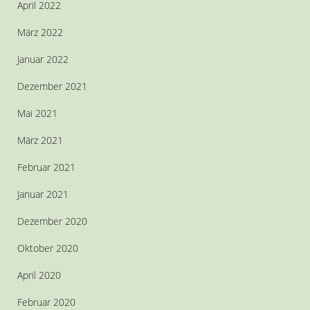
April 2022
März 2022
Januar 2022
Dezember 2021
Mai 2021
März 2021
Februar 2021
Januar 2021
Dezember 2020
Oktober 2020
April 2020
Februar 2020