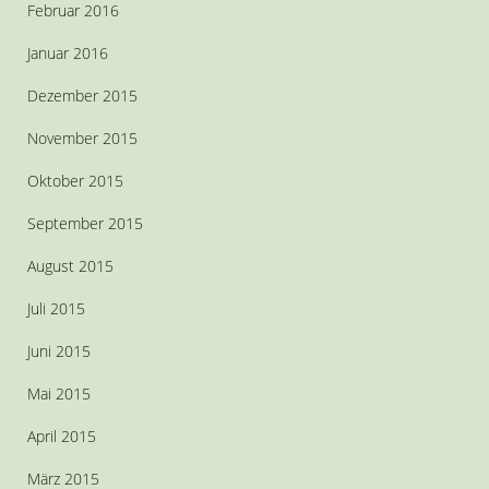
Februar 2016
Januar 2016
Dezember 2015
November 2015
Oktober 2015
September 2015
August 2015
Juli 2015
Juni 2015
Mai 2015
April 2015
März 2015