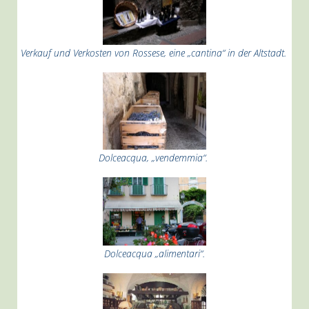
Verkauf und Verkosten von Rossese, eine „cantina“ in der Altstadt.
Dolceacqua, „vendemmia“.
Dolceacqua „alimentari“.