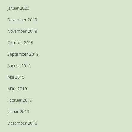
Januar 2020
Dezember 2019
November 2019
Oktober 2019
September 2019
August 2019
Mai 2019
März 2019
Februar 2019
Januar 2019
Dezember 2018