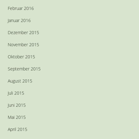
Februar 2016
Januar 2016
Dezember 2015
November 2015
Oktober 2015
September 2015
August 2015
Juli 2015
Juni 2015
Mai 2015
April 2015