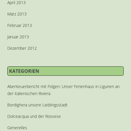
April 2013
März 2013
Februar 2013
Januar 2013
Dezember 2012
KATEGORIEN
Abenteuerbericht mit Folgen: Unser Ferienhaus in Ligurien an
der italienischen Riviera
Bordighera unsere Lieblingsstadt
Dolceacqua und der Rossese
Generelles