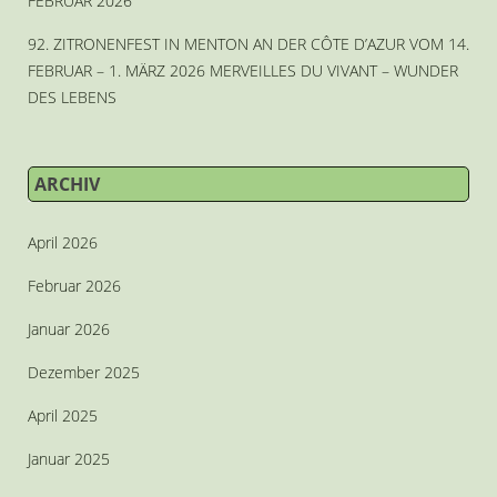
FEBRUAR 2026
92. ZITRONENFEST IN MENTON AN DER CÔTE D’AZUR VOM 14.
FEBRUAR – 1. MÄRZ 2026 MERVEILLES DU VIVANT – WUNDER
DES LEBENS
ARCHIV
April 2026
Februar 2026
Januar 2026
Dezember 2025
April 2025
Januar 2025