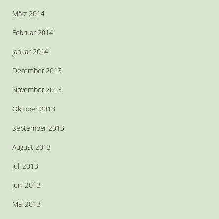
März 2014
Februar 2014
Januar 2014
Dezember 2013
November 2013
Oktober 2013
September 2013
August 2013
Juli 2013
Juni 2013
Mai 2013