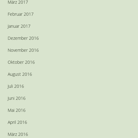
März 2017
Februar 2017
Januar 2017
Dezember 2016
November 2016
Oktober 2016
August 2016
Juli 2016
Juni 2016
Mai 2016
April 2016
März 2016