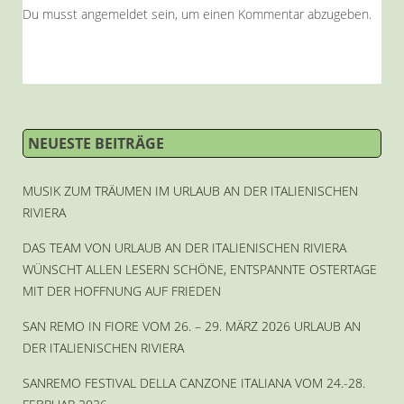
Du musst
angemeldet
sein, um einen Kommentar abzugeben.
NEUESTE BEITRÄGE
MUSIK ZUM TRÄUMEN IM URLAUB AN DER ITALIENISCHEN
RIVIERA
DAS TEAM VON URLAUB AN DER ITALIENISCHEN RIVIERA
WÜNSCHT ALLEN LESERN SCHÖNE, ENTSPANNTE OSTERTAGE
MIT DER HOFFNUNG AUF FRIEDEN
SAN REMO IN FIORE VOM 26. – 29. MÄRZ 2026 URLAUB AN
DER ITALIENISCHEN RIVIERA
SANREMO FESTIVAL DELLA CANZONE ITALIANA VOM 24.-28.