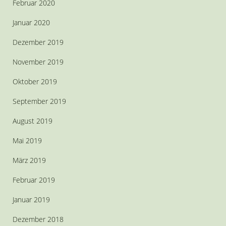
Februar 2020
Januar 2020
Dezember 2019
November 2019
Oktober 2019
September 2019
August 2019
Mai 2019
März 2019
Februar 2019
Januar 2019
Dezember 2018