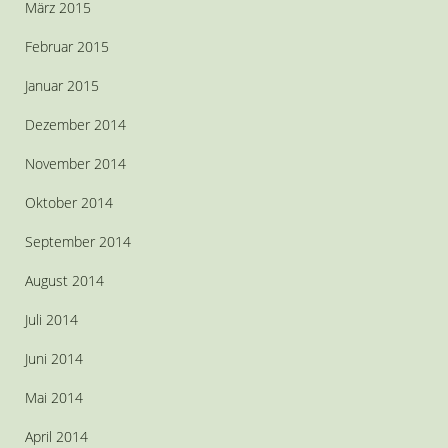
März 2015
Februar 2015
Januar 2015
Dezember 2014
November 2014
Oktober 2014
September 2014
August 2014
Juli 2014
Juni 2014
Mai 2014
April 2014