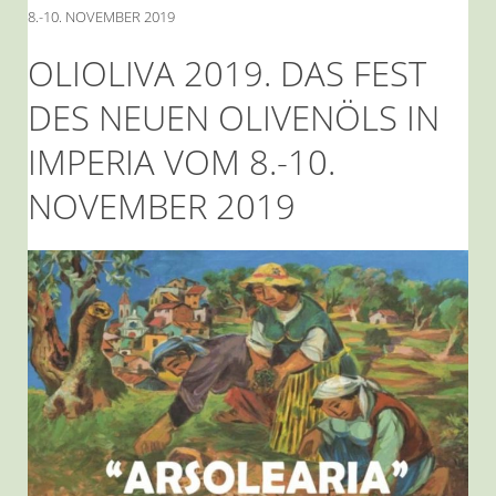
8.-10. NOVEMBER 2019
OLIOLIVA 2019. DAS FEST
DES NEUEN OLIVENÖLS IN
IMPERIA VOM 8.-10.
NOVEMBER 2019