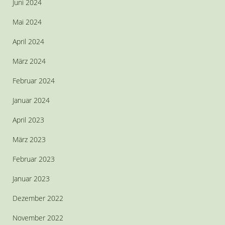
Juni 2024
Mai 2024
April 2024
März 2024
Februar 2024
Januar 2024
April 2023
März 2023
Februar 2023
Januar 2023
Dezember 2022
November 2022