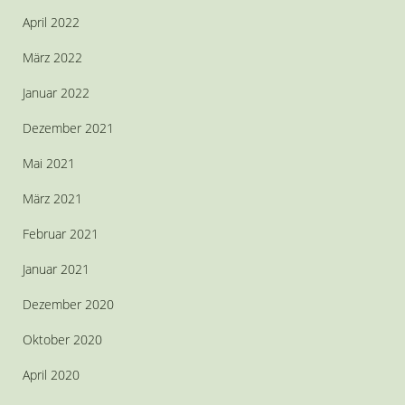
April 2022
März 2022
Januar 2022
Dezember 2021
Mai 2021
März 2021
Februar 2021
Januar 2021
Dezember 2020
Oktober 2020
April 2020