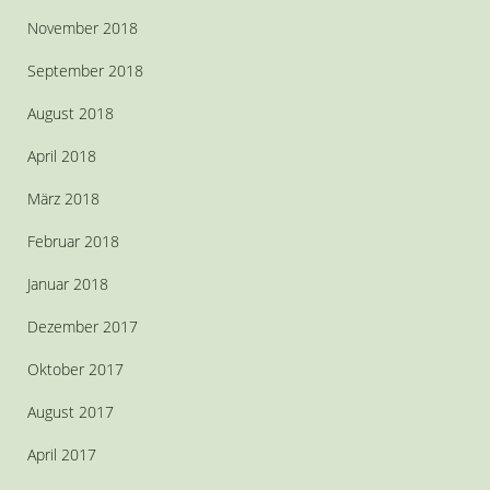
November 2018
September 2018
August 2018
April 2018
März 2018
Februar 2018
Januar 2018
Dezember 2017
Oktober 2017
August 2017
April 2017