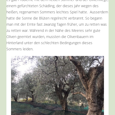
einem gefürchteten Schädling, der dieses Jahr wegen des
heißen, regenarmen Sommers leichtes Spiel hatte. Ausserdem
hatte die Sonne die Blüten regelrecht verbrannt. So begann
man mit der Ernte fast zwanzig Tagen früher, um zu retten was
zu retten war. Während in der Nähe des Meeres sehr gute
Oliven geerntet wurden, mussten die Olivenbauern im
Hinterland unter den schlechten Bedingungen dieses
Sommers leiden.