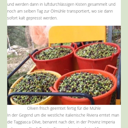
und werden dann in luftdurchlässigen Kisten gesammelt und
noch am selben Tag zur Ölmühle transportiert, wo sie dann
sofort kalt gepresst werden.
Oliven frisch geerntet fertig für die Mühle
In der Gegend um die westliche italienische Riviera erntet man
die Taggiasca Olive, benannt nach der, in der Provinz Imperia