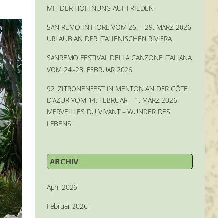
MIT DER HOFFNUNG AUF FRIEDEN
SAN REMO IN FIORE VOM 26. – 29. MÄRZ 2026
URLAUB AN DER ITALIENISCHEN RIVIERA
SANREMO FESTIVAL DELLA CANZONE ITALIANA
VOM 24.-28. FEBRUAR 2026
92. ZITRONENFEST IN MENTON AN DER CÔTE
D’AZUR VOM 14. FEBRUAR – 1. MÄRZ 2026
MERVEILLES DU VIVANT – WUNDER DES
LEBENS
ARCHIV
April 2026
Februar 2026