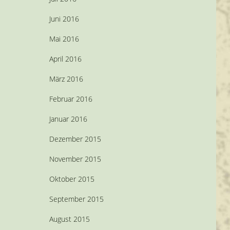
Juni 2016
Mai 2016
April 2016
März 2016
Februar 2016
Januar 2016
Dezember 2015
November 2015
Oktober 2015
September 2015
August 2015