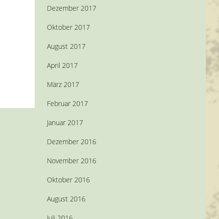
Dezember 2017
Oktober 2017
August 2017
April 2017
März 2017
Februar 2017
Januar 2017
Dezember 2016
November 2016
Oktober 2016
August 2016
Juli 2016