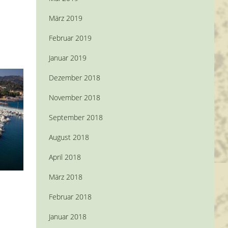
März 2019
Februar 2019
Januar 2019
Dezember 2018
November 2018
September 2018
August 2018
April 2018
März 2018
Februar 2018
Januar 2018