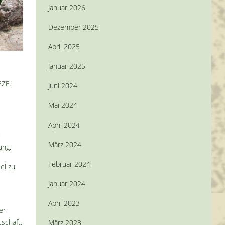
Januar 2026
Dezember 2025
April 2025
Januar 2025
ZE.
Juni 2024
Mai 2024
April 2024
u
März 2024
ung.
Februar 2024
el zu
Januar 2024
April 2023
er
schaft,
März 2023