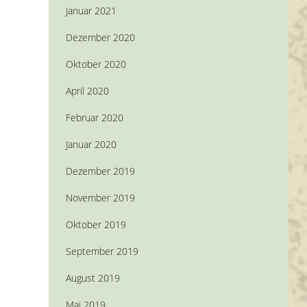
Januar 2021
Dezember 2020
Oktober 2020
April 2020
Februar 2020
Januar 2020
Dezember 2019
November 2019
Oktober 2019
September 2019
August 2019
Mai 2019