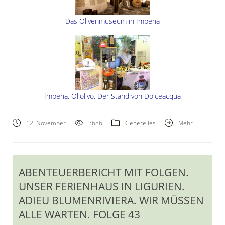
Das Olivenmuseum in Imperia
Imperia. Oliolivo. Der Stand von Dolceacqua
12. November
3686
Generelles
Mehr
ABENTEUERBERICHT MIT FOLGEN.
UNSER FERIENHAUS IN LIGURIEN.
ADIEU BLUMENRIVIERA. WIR MÜSSEN
ALLE WARTEN. FOLGE 43