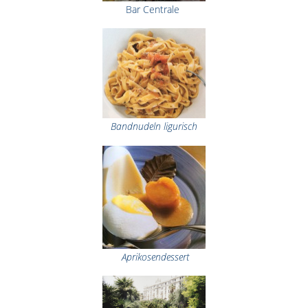
Bar Centrale
Bandnudeln ligurisch
Aprikosendessert