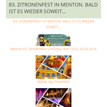
83. ZITRONENFEST IN MENTON. BALD
IST ES WIEDER SOWEIT…
83- ZITRONENFEST IN MENTON. BALD IST ES WIEDER
SOWEIT…
Menton 83. Zitronenfest Cinecitta, vom 13.02.-02.03.2016
Motive aus Fruechten