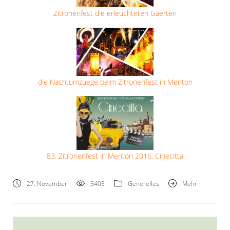
Zitronenfest die erleuchteten Gaerten
die Nachtumzuege beim Zitronenfest in Menton
83. Zitronenfest in Menton 2016. Cinecitta
27. November
3405
Generelles
Mehr