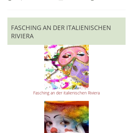
FASCHING AN DER ITALIENISCHEN
RIVIERA
Fasching an der italienischen Riviera