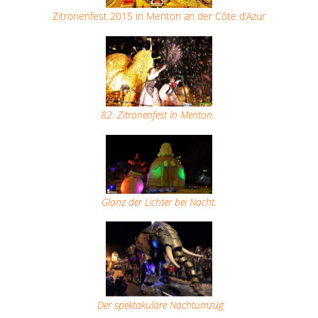
Zitronenfest 2015 in Menton an der Côte d’Azur
82. Zitronenfest in Menton.
Glanz der Lichter bei Nacht.
Der spektakuläre Nachtumzug