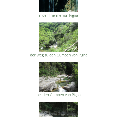
in der Therme von Pigna
der Weg zu den Gumpen von Pigna
bei den Gumpen von Pigna