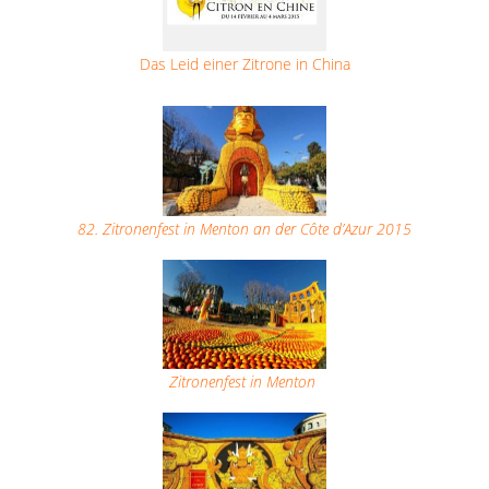
Das Leid einer Zitrone in China
82. Zitronenfest in Menton an der Côte d’Azur 2015
Zitronenfest in Menton