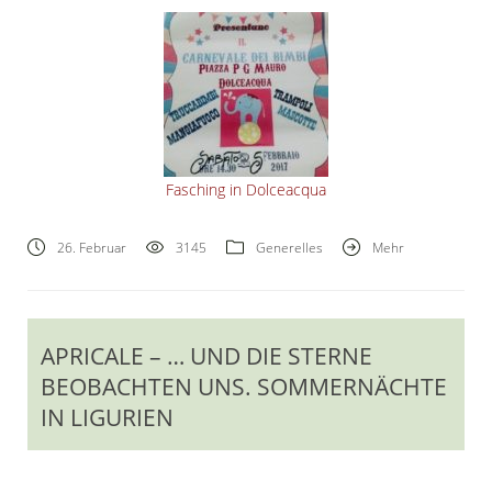
Fasching in Dolceacqua
26. Februar
3145
Generelles
Mehr
APRICALE – … UND DIE STERNE
BEOBACHTEN UNS. SOMMERNÄCHTE
IN LIGURIEN