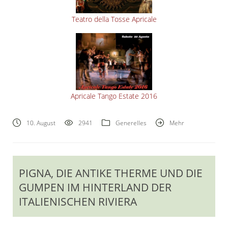
Teatro della Tosse Apricale
Apricale Tango Estate 2016
10. August
2941
Generelles
Mehr
PIGNA, DIE ANTIKE THERME UND DIE
GUMPEN IM HINTERLAND DER
ITALIENISCHEN RIVIERA