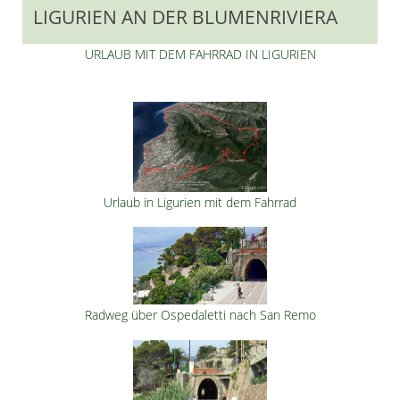
LIGURIEN AN DER BLUMENRIVIERA
URLAUB MIT DEM FAHRRAD IN LIGURIEN
Urlaub in Ligurien mit dem Fahrrad
Radweg über Ospedaletti nach San Remo