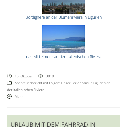
Bordighera an der Blumenriviera in Ligurien
das Mittelmeer an der italienischen Riviera
15. Oktober
3010
Abenteuerbericht mit Folgen: Unser Ferienhaus in Ligurien an
der italienischen Riviera
Mehr
URLAUB MIT DEM FAHRRAD IN