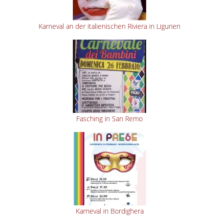
Karneval an der italienischen Riviera in Ligurien
Fasching in San Remo
Karneval in Bordighera