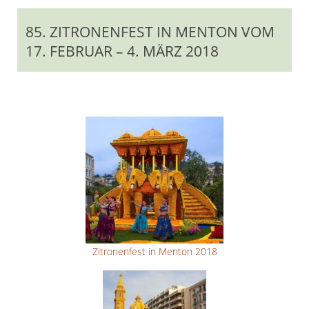
85. ZITRONENFEST IN MENTON VOM
17. FEBRUAR – 4. MÄRZ 2018
Zitronenfest in Menton 2018