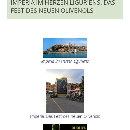
IMPERIA IM HERZEN LIGURIENS. DAS
FEST DES NEUEN OLIVENÖLS
Imperia im Herzen Liguriens
Imperia. Das Fest des neuen Olivenöls