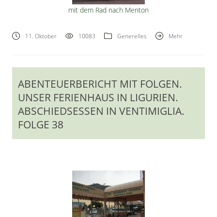
mit dem Rad nach Menton
11. Oktober
10083
Generelles
Mehr
ABENTEUERBERICHT MIT FOLGEN.
UNSER FERIENHAUS IN LIGURIEN.
ABSCHIEDSESSEN IN VENTIMIGLIA.
FOLGE 38