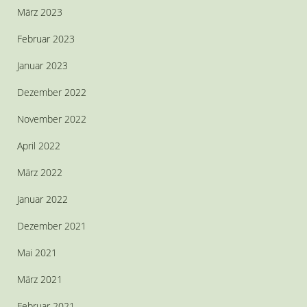
März 2023
Februar 2023
Januar 2023
Dezember 2022
November 2022
April 2022
März 2022
Januar 2022
Dezember 2021
Mai 2021
März 2021
Februar 2021