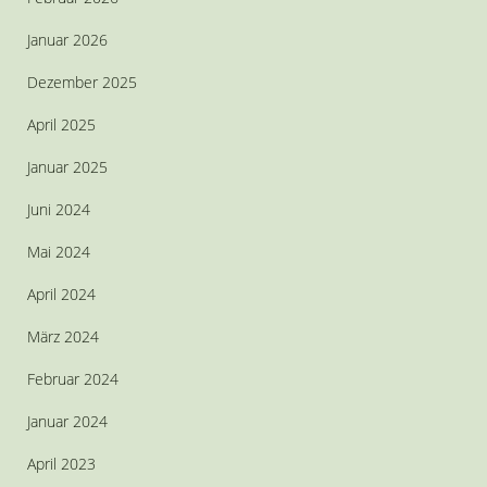
Januar 2026
Dezember 2025
April 2025
Januar 2025
Juni 2024
Mai 2024
April 2024
März 2024
Februar 2024
Januar 2024
April 2023