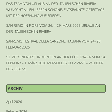
DAS TEAM VON URLAUB AN DER ITALIENISCHEN RIVIERA
WÜNSCHT ALLEN LESERN SCHÖNE, ENTSPANNTE OSTERTAGE
MIT DER HOFFNUNG AUF FRIEDEN
SAN REMO IN FIORE VOM 26. – 29. MÄRZ 2026 URLAUB AN
DER ITALIENISCHEN RIVIERA
SANREMO FESTIVAL DELLA CANZONE ITALIANA VOM 24.-28.
FEBRUAR 2026
92. ZITRONENFEST IN MENTON AN DER CÔTE D’AZUR VOM 14.
FEBRUAR – 1. MÄRZ 2026 MERVEILLES DU VIVANT – WUNDER
DES LEBENS
ARCHIV
April 2026
Februar 2026