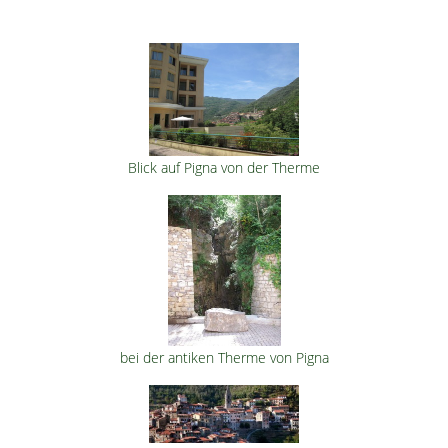
Blick auf Pigna von der Therme
bei der antiken Therme von Pigna