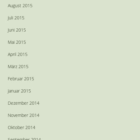
August 2015
Juli 2015
Juni 2015
Mai 2015
April 2015
März 2015
Februar 2015
Januar 2015
Dezember 2014
November 2014
Oktober 2014
September 2014