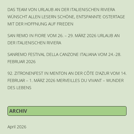
DAS TEAM VON URLAUB AN DER ITALIENISCHEN RIVIERA
WÜNSCHT ALLEN LESERN SCHÖNE, ENTSPANNTE OSTERTAGE
MIT DER HOFFNUNG AUF FRIEDEN
SAN REMO IN FIORE VOM 26. – 29. MÄRZ 2026 URLAUB AN
DER ITALIENISCHEN RIVIERA
SANREMO FESTIVAL DELLA CANZONE ITALIANA VOM 24.-28.
FEBRUAR 2026
92. ZITRONENFEST IN MENTON AN DER CÔTE D’AZUR VOM 14.
FEBRUAR – 1. MÄRZ 2026 MERVEILLES DU VIVANT – WUNDER
DES LEBENS
ARCHIV
April 2026