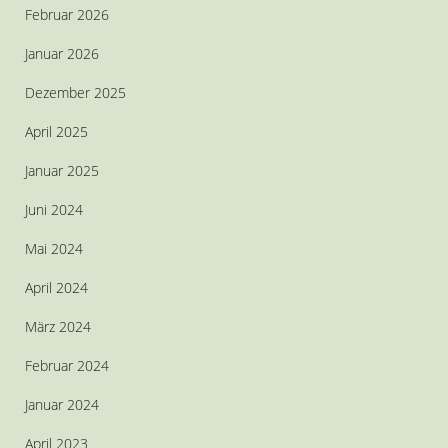
Februar 2026
Januar 2026
Dezember 2025
April 2025
Januar 2025
Juni 2024
Mai 2024
April 2024
März 2024
Februar 2024
Januar 2024
April 2023