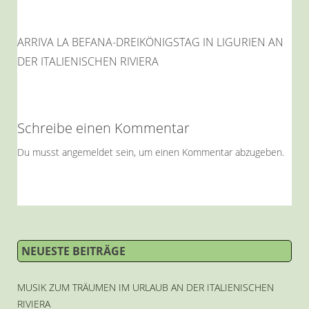
ARRIVA LA BEFANA-DREIKÖNIGSTAG IN LIGURIEN AN
DER ITALIENISCHEN RIVIERA
Schreibe einen Kommentar
Du musst
angemeldet
sein, um einen Kommentar abzugeben.
NEUESTE BEITRÄGE
MUSIK ZUM TRÄUMEN IM URLAUB AN DER ITALIENISCHEN
RIVIERA