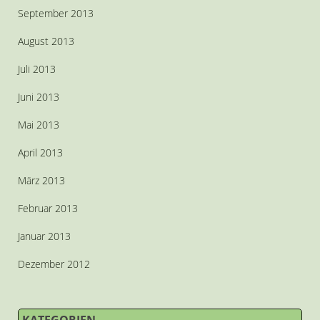
September 2013
August 2013
Juli 2013
Juni 2013
Mai 2013
April 2013
März 2013
Februar 2013
Januar 2013
Dezember 2012
KATEGORIEN