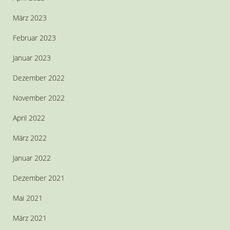
März 2023
Februar 2023
Januar 2023
Dezember 2022
November 2022
April 2022
März 2022
Januar 2022
Dezember 2021
Mai 2021
März 2021