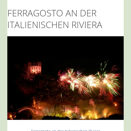
FERRAGOSTO AN DER
ITALIENISCHEN RIVIERA