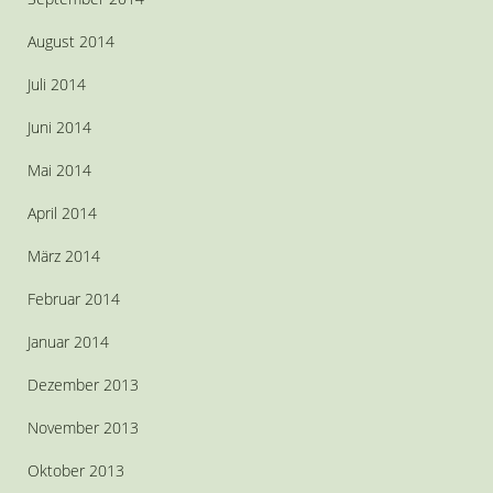
August 2014
Juli 2014
Juni 2014
Mai 2014
April 2014
März 2014
Februar 2014
Januar 2014
Dezember 2013
November 2013
Oktober 2013