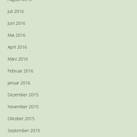
Juli 2016
Juni 2016
Mai 2016
April 2016
März 2016
Februar 2016
Januar 2016
Dezember 2015
November 2015
Oktober 2015
September 2015