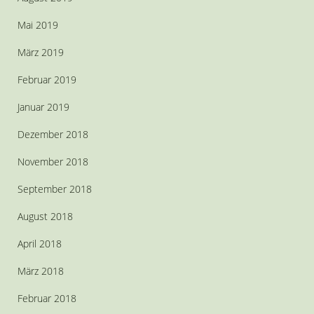
Mai 2019
März 2019
Februar 2019
Januar 2019
Dezember 2018
November 2018
September 2018
August 2018
April 2018
März 2018
Februar 2018