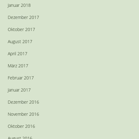
Januar 2018
Dezember 2017
Oktober 2017
August 2017
April 2017
März 2017
Februar 2017
Januar 2017
Dezember 2016
November 2016
Oktober 2016
August 2016