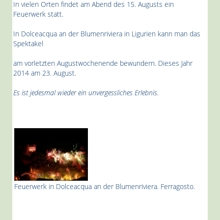
In vielen Orten findet am Abend des 15. Augusts
ein
Feuerwerk statt.
In Dolceacqua an der Blumenriviera in Ligurien
kann man das
Spektakel
am vorletzten Augustwochenende bewundern.
Dieses Jahr
2014 am 23. August.
Es ist jedesmal wieder ein unvergessliches Erlebnis.
Feuerwerk in Dolceacqua an der Blumenriviera. Ferragosto.