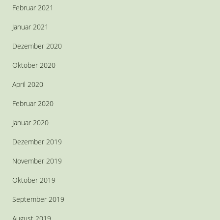
Februar 2021
Januar 2021
Dezember 2020
Oktober 2020
April 2020
Februar 2020
Januar 2020
Dezember 2019
November 2019
Oktober 2019
September 2019
August 2019